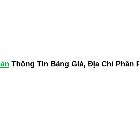
Bản
Thông Tin Bảng Giá, Địa Chỉ Phân 