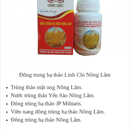
Đông trung hạ thảo Linh Chi Nông Lâm
Trùng thảo mật ong Nông Lâm.
Nước trùng thảo Yến Sào Nông Lâm.
Đông trùng hạ thảo JP Militaris.
Viên nang đông trùng hạ thảo Nông Lâm.
Đông trùng hạ thảo Nông Lâm.