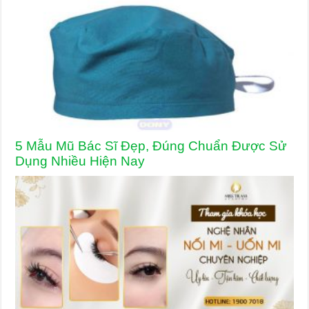
5 Mẫu Mũ Bác Sĩ Đẹp, Đúng Chuẩn Được Sử
Dụng Nhiều Hiện Nay