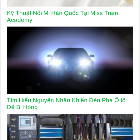
Kỹ Thuật Nối Mi Hàn Quốc Tại Miss Tram
Academy
Tìm Hiểu Nguyên Nhân Khiến Đèn Pha Ô tô
Dễ Bị Hỏng