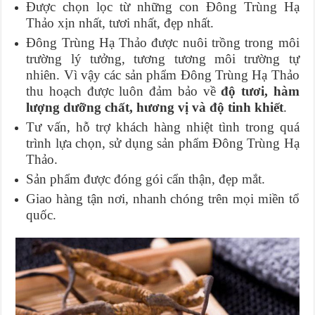
Được chọn lọc từ những con Đông Trùng Hạ
Thảo xịn nhất, tươi nhất, đẹp nhất.
Đông Trùng Hạ Thảo được nuôi trồng trong môi
trường lý tưởng, tương tương môi trường tự
nhiên. Vì vậy các sản phẩm Đông Trùng Hạ Thảo
thu hoạch được luôn đảm bảo về
độ tươi, hàm
lượng dưỡng chất, hương vị và độ tinh khiết
.
Tư vấn, hỗ trợ khách hàng nhiệt tình trong quá
trình lựa chọn, sử dụng sản phẩm Đông Trùng Hạ
Thảo.
Sản phẩm được đóng gói cẩn thận, đẹp mắt.
Giao hàng tận nơi, nhanh chóng trên mọi miền tổ
quốc.