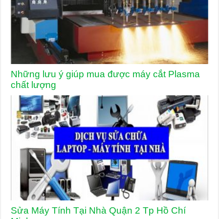
Những lưu ý giúp mua được máy cắt Plasma
chất lượng
Sửa Máy Tính Tại Nhà Quận 2 Tp Hồ Chí