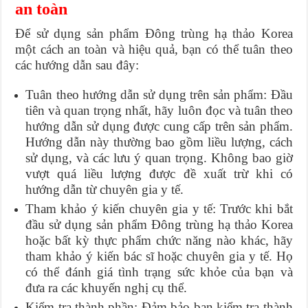
an toàn
Để sử dụng sản phẩm Đông trùng hạ thảo Korea
một cách an toàn và hiệu quả, bạn có thể tuân theo
các hướng dẫn sau đây:
Tuân theo hướng dẫn sử dụng trên sản phẩm: Đầu
tiên và quan trọng nhất, hãy luôn đọc và tuân theo
hướng dẫn sử dụng được cung cấp trên sản phẩm.
Hướng dẫn này thường bao gồm liều lượng, cách
sử dụng, và các lưu ý quan trọng. Không bao giờ
vượt quá liều lượng được đề xuất trừ khi có
hướng dẫn từ chuyên gia y tế.
Tham khảo ý kiến chuyên gia y tế: Trước khi bắt
đầu sử dụng sản phẩm Đông trùng hạ thảo Korea
hoặc bất kỳ thực phẩm chức năng nào khác, hãy
tham khảo ý kiến bác sĩ hoặc chuyên gia y tế. Họ
có thể đánh giá tình trạng sức khỏe của bạn và
đưa ra các khuyến nghị cụ thể.
Kiểm tra thành phần: Đảm bảo bạn kiểm tra thành