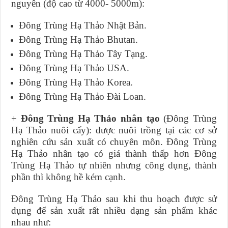
nguyên (độ cao từ 4000- 5000m):
Đông Trùng Hạ Thảo Nhật Bản.
Đông Trùng Hạ Thảo Bhutan.
Đông Trùng Hạ Thảo Tây Tạng.
Đông Trùng Hạ Thảo USA.
Đông Trùng Hạ Thảo Korea.
Đông Trùng Hạ Thảo Đài Loan.
+
Đông Trùng Hạ Thảo nhân tạo
(Đông Trùng
Hạ Thảo nuôi cấy): được nuôi trồng tại các cơ sở
nghiên cứu sản xuất có chuyên môn. Đông Trùng
Hạ Thảo nhân tạo có giá thành thấp hơn Đông
Trùng Hạ Thảo tự nhiên nhưng công dụng, thành
phần thì không hề kém cạnh.
Đông Trùng Hạ Thảo sau khi thu hoạch được sử
dụng để sản xuất rất nhiều dạng sản phẩm khác
nhau như: