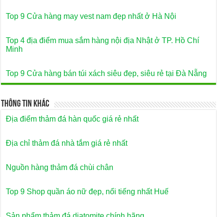
Top 9 Cửa hàng may vest nam đẹp nhất ở Hà Nội
Top 4 địa điểm mua sắm hàng nội địa Nhật ở TP. Hồ Chí
Minh
Top 9 Cửa hàng bán túi xách siêu đẹp, siêu rẻ tại Đà Nẵng
Thông Tin Khác
Địa điểm thảm đá hàn quốc giá rẻ nhất
Địa chỉ thảm đá nhà tắm giá rẻ nhất
Nguồn hàng thảm đá chùi chân
Top 9 Shop quần áo nữ đẹp, nổi tiếng nhất Huế
Sản phẩm thảm đá diatomite chính hãng