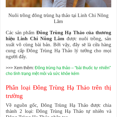
Nuôi trồng đông trùng hạ thảo tại Linh Chi Nông
Lâm
Các sản phẩm
Đông Trùng Hạ Thảo của thương
hiệu Linh Chi Nông Lâm
được nuôi trồng, sản
xuất vô cùng bài bản. Bởi vậy, đây sẽ là cửa hàng
cung cấp Đông Trùng Hạ Thảo lý tưởng cho mọi
người đấy.
>>> Xem thêm:
Đông trùng hạ thảo – “bài thuốc tự nhiên”
cho tình trạng mệt mỏi và sức khỏe kém
Phân loại Đông Trùng Hạ Thảo trên thị
trường
Về nguồn gốc, Đông Trùng Hạ Thảo được chia
thành 2 loại: Đông Trùng Hạ Thảo tự nhiên và