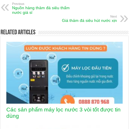
Previous
Nguồn hàng thảm đá siêu thấm
nước giá sỉ
Next
Giá thảm đá siêu hút nước xịn
Related Articles
Các sản phẩm máy lọc nước 3 vòi tốt được tin
dùng