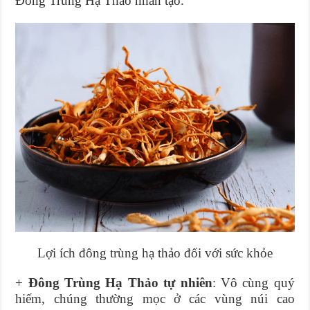
Đông Trùng Hạ Thảo nhân tạo.
Lợi ích đông trùng hạ thảo đối với sức khỏe
+
Đông Trùng Hạ Thảo tự nhiên
: Vô cùng quý
hiếm, chúng thường mọc ở các vùng núi cao