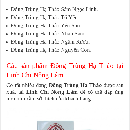
Đông Trùng Hạ Thảo Sâm Ngọc Linh.
Đông Trùng Hạ Thảo Tổ Yến.
Đông Trùng Hạ Thảo Yến Sào.
Đông Trùng Hạ Thảo Nhân Sâm.
Đông Trùng Hạ Thảo Ngâm Rượu.
Đông Trùng Hạ Thảo Nguyên Con.
Các sản phẩm Đông Trùng Hạ Thảo tại
Linh Chi Nông Lâm
Có rất nhiều dạng
Đông Trùng Hạ Thảo
được sản
xuất tại
Linh Chi Nông Lâm
để có thể đáp ứng
mọi nhu cầu, sở thích của khách hàng.