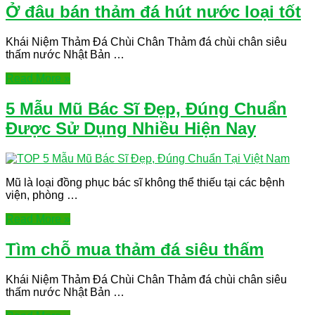
Ở đâu bán thảm đá hút nước loại tốt
Khái Niệm Thảm Đá Chùi Chân Thảm đá chùi chân siêu
thấm nước Nhật Bản …
Read More »
5 Mẫu Mũ Bác Sĩ Đẹp, Đúng Chuẩn
Được Sử Dụng Nhiều Hiện Nay
Mũ là loại đồng phục bác sĩ không thể thiếu tại các bệnh
viện, phòng …
Read More »
Tìm chỗ mua thảm đá siêu thấm
Khái Niệm Thảm Đá Chùi Chân Thảm đá chùi chân siêu
thấm nước Nhật Bản …