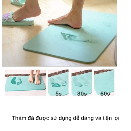
Thảm đá được sử dụng dễ dàng và tiện lợi