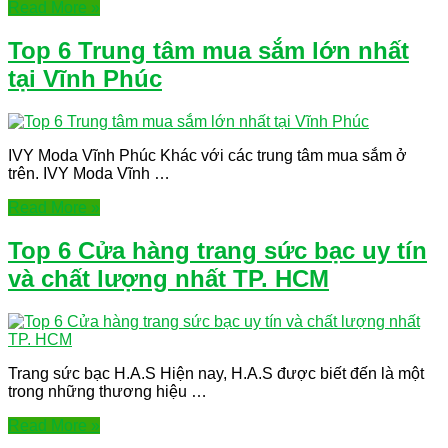
Read More »
Top 6 Trung tâm mua sắm lớn nhất
tại Vĩnh Phúc
IVY Moda Vĩnh Phúc Khác với các trung tâm mua sắm ở
trên. IVY Moda Vĩnh …
Read More »
Top 6 Cửa hàng trang sức bạc uy tín
và chất lượng nhất TP. HCM
Trang sức bạc H.A.S Hiện nay, H.A.S được biết đến là một
trong những thương hiệu …
Read More »