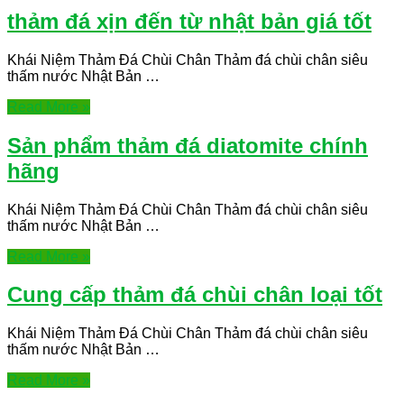
thảm đá xịn đến từ nhật bản giá tốt
Khái Niệm Thảm Đá Chùi Chân Thảm đá chùi chân siêu
thấm nước Nhật Bản …
Read More »
Sản phẩm thảm đá diatomite chính
hãng
Khái Niệm Thảm Đá Chùi Chân Thảm đá chùi chân siêu
thấm nước Nhật Bản …
Read More »
Cung cấp thảm đá chùi chân loại tốt
Khái Niệm Thảm Đá Chùi Chân Thảm đá chùi chân siêu
thấm nước Nhật Bản …
Read More »