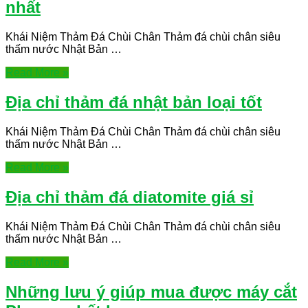
nhất
Khái Niệm Thảm Đá Chùi Chân Thảm đá chùi chân siêu
thấm nước Nhật Bản …
Read More »
Địa chỉ thảm đá nhật bản loại tốt
Khái Niệm Thảm Đá Chùi Chân Thảm đá chùi chân siêu
thấm nước Nhật Bản …
Read More »
Địa chỉ thảm đá diatomite giá sỉ
Khái Niệm Thảm Đá Chùi Chân Thảm đá chùi chân siêu
thấm nước Nhật Bản …
Read More »
Những lưu ý giúp mua được máy cắt