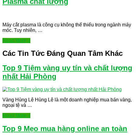
Plasma chất lượng
Máy cắt plasma là công cụ không thể thiếu trong ngành máy
móc. Tuy nhiên, …
Read More »
Các Tin Tức Đáng Quan Tâm Khác
Top 9 Tiệm vàng uy tín và chất lượng
nhất Hải Phòng
Vàng Hùng Lệ Hùng Lệ là một doanh nghiệp mua bán vàng,
ngoại tệ và …
Read More »
Top 9 Mẹo mua hàng online an toàn