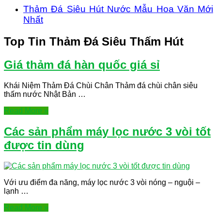
Thảm Đá Siêu Hút Nước Mẫu Hoa Văn Mới
Nhất
Top Tin Thảm Đá Siêu Thấm Hút
Giá thảm đá hàn quốc giá sỉ
Khái Niệm Thảm Đá Chùi Chân Thảm đá chùi chân siêu
thấm nước Nhật Bản …
Read More »
Các sản phẩm máy lọc nước 3 vòi tốt
được tin dùng
Với ưu điểm đa năng, máy lọc nước 3 vòi nóng – nguội –
lạnh …
Read More »