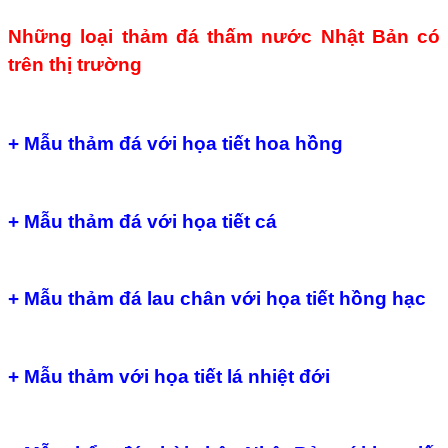
Những loại thảm đá thấm nước Nhật Bản có
trên thị trường
+ Mẫu thảm đá với họa tiết hoa hồng
+ Mẫu thảm đá với họa tiết cá
+ Mẫu thảm đá lau chân với họa tiết hồng hạc
+ Mẫu thảm với họa tiết lá nhiệt đới