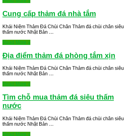
Read More »
Cung cấp thảm đá nhà tắm
Khái Niệm Thảm Đá Chùi Chân Thảm đá chùi chân siêu
thấm nước Nhật Bản …
Read More »
Địa điểm thảm đá phòng tắm xịn
Khái Niệm Thảm Đá Chùi Chân Thảm đá chùi chân siêu
thấm nước Nhật Bản …
Read More »
Tìm chỗ mua thảm đá siêu thấm
nước
Khái Niệm Thảm Đá Chùi Chân Thảm đá chùi chân siêu
thấm nước Nhật Bản …
Read More »