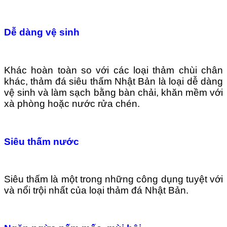
Dễ dàng vệ sinh
Khác hoàn toàn so với các loại thảm chùi chân
khác, thảm đá siêu thấm Nhật Bản là loại dễ dàng
vệ sinh và làm sạch bằng bàn chải, khăn mềm với
xà phòng hoặc nước rửa chén.
Siêu thấm nước
Siêu thấm là một trong những công dụng tuyệt với
và nổi trội nhất của loại thảm đá Nhật Bản.