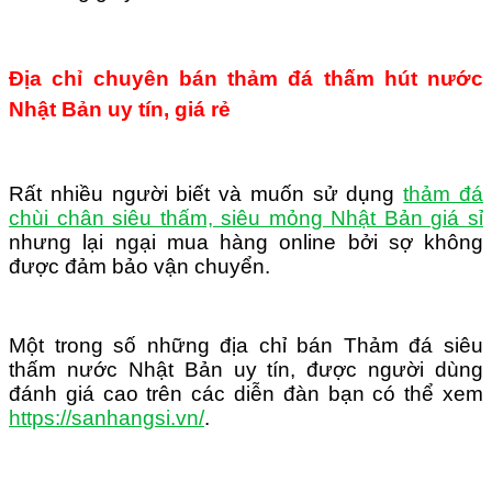
Địa chỉ chuyên bán thảm đá thấm hút nước
Nhật Bản uy tín, giá rẻ
Rất nhiều người biết và muốn sử dụng
thảm đá
chùi chân siêu thấm, siêu mỏng Nhật Bản giá sỉ
nhưng lại ngại mua hàng online bởi sợ không
được đảm bảo vận chuyển.
Một trong số những địa chỉ bán Thảm đá siêu
thấm nước Nhật Bản uy tín, được người dùng
đánh giá cao trên các diễn đàn bạn có thể xem
https://sanhangsi.vn/
.