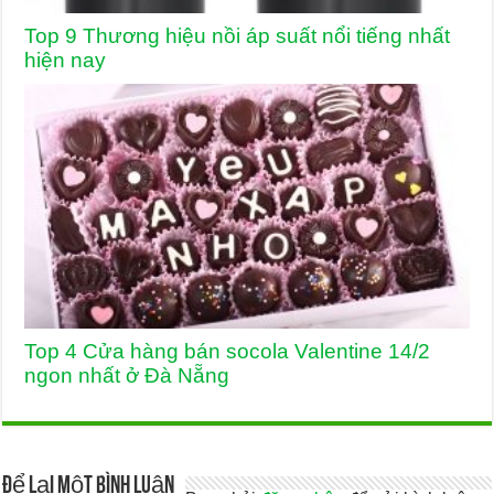
Top 9 Thương hiệu nồi áp suất nổi tiếng nhất
hiện nay
Top 4 Cửa hàng bán socola Valentine 14/2
ngon nhất ở Đà Nẵng
Để lại một bình luận