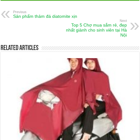
Previous
Sản phẩm thảm đá diatomite xịn
Next
Top 5 Chợ mua sắm rẻ, đẹp
nhất giành cho sinh viên tại Hà
Nội
Related Articles