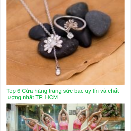
Top 6 Cửa hàng trang sức bạc uy tín và chất
lượng nhất TP. HCM