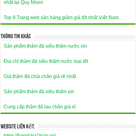
nhất tại Quy Nhơn
Top 8 Trang web săn hàng giảm giá tốt nhất Việt Nam
Thông Tin Khác
Sản phẩm thảm đá siêu thấm nước xịn
Địa chỉ thảm đá siêu thấm nước loại tốt
Giá thảm đá chùi chân giá rẻ nhất
Sản phẩm thảm đá siêu thấm xịn
Cung cấp thảm đá lau chân giá sỉ
Website Liên Kết:
https://bangláia1hcm.vn/