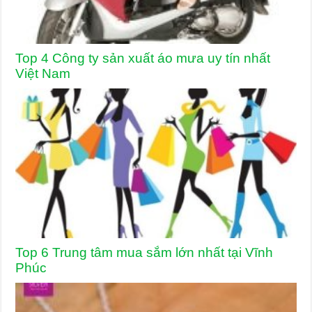
Top 4 Công ty sản xuất áo mưa uy tín nhất
Việt Nam
Top 6 Trung tâm mua sắm lớn nhất tại Vĩnh
Phúc