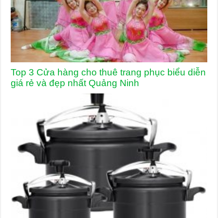
Top 3 Cửa hàng cho thuê trang phục biểu diễn
giá rẻ và đẹp nhất Quảng Ninh