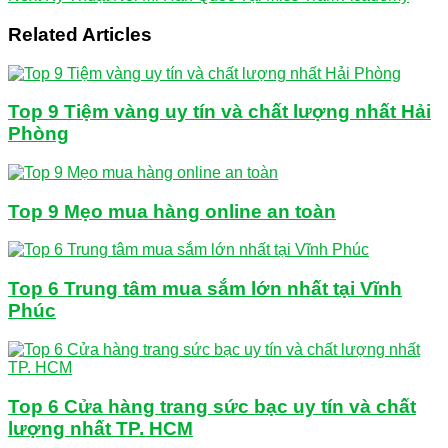
Related Articles
Top 9 Tiệm vàng uy tín và chất lượng nhất Hải
Phòng
Top 9 Mẹo mua hàng online an toàn
Top 6 Trung tâm mua sắm lớn nhất tại Vĩnh
Phúc
Top 6 Cửa hàng trang sức bạc uy tín và chất
lượng nhất TP. HCM