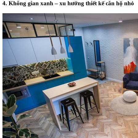
4. Không gian xanh – xu hướng thiết kế căn hộ nhỏ