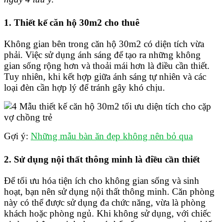
1. Thiết kế căn hộ 30m2 cho thuê
Không gian bên trong căn hộ 30m2 có diện tích vừa
phải. Việc sử dụng ánh sáng để tạo ra những không
gian sống rộng hơn và thoải mái hơn là điều cần thiết.
Tuy nhiên, khi kết hợp giữa ánh sáng tự nhiên và các
loại đèn cần hợp lý để tránh gây khó chịu.
Gợi ý:
Những mẫu bàn ăn đẹp không nên bỏ qua
2. Sử dụng nội thất thông minh là điều cần thiết
Để tối ưu hóa tiện ích cho không gian sống và sinh
hoạt, bạn nên sử dụng nội thất thông minh. Căn phòng
này có thể được sử dụng đa chức năng, vừa là phòng
khách hoặc phòng ngủ. Khi không sử dụng, với chiếc