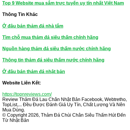
Top 9 Website mua sắm trực tuyến uy tín nhất Việt Nam
Thông Tin Khác
Ở đâu bán thảm đá nhà tắm
Tìm chỗ mua thảm đá siêu thấm chính hãng
Nguồn hàng thảm đá siêu thấm nước chính hãng
Thông tin thảm đá siêu thấm nước chính hãng
Ở đâu bán thảm đá nhật bản
Website Liên Kết:
https://topnreviews.com/
Review Thảm Đá Lau Chân Nhật Bản Facebook, Webtretho,
TopList,... Đều Được Đánh Giá Uy Tín, Chất Lượng Và Nên
Mua Dùng.
© Copyright 2026, Thảm Đá Chùi Chân Siêu Thấm Hút Đến
Từ Nhật Bản