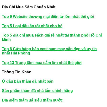
Địa Chỉ Mua Sắm Chuẩn Nhất
Top 9 Website thương mại điện tử lớn nhất thế giới
Top 5 Loại dầu ăn tốt nhất cho bé
Top 5 địa chỉ mua sách giá rẻ nhất tại thành phố Hồ Chí
Minh
Top 8 Cửa hàng bán vest nam may sẵn đẹp và uy tín
nhất Hải Phòng
Top 13 Trung tâm mua sắm lớn nhất thế giới
Thông Tin Khác
Ở đâu bán thảm đá nhật bản
Sản phẩm thảm đá nhà tắm chính hãng
Địa điểm thảm đá siêu thấm nước