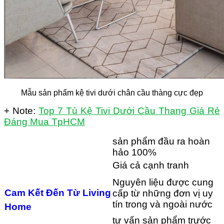
Mẫu sản phẩm kệ tivi dưới chân cầu thàng cực đẹp
+ Note:
Top 7 Tủ Kệ Tivi Dưới Cầu Thang Giá Rẻ
Đáng Mua TpHCM
sản phẩm đầu ra hoàn
hảo 100%
Giá cả cạnh tranh
Nguyên liệu được cung
Cam Kết Đến Từ Living
cấp từ những đơn vị uy
tín trong và ngoài nước
Home
tư vấn sản phẩm trước