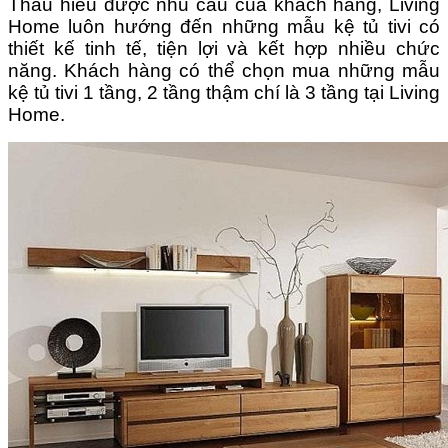
Thấu hiểu được nhu cầu của khách hàng, Living
Home luôn hướng đến những mẫu kệ tủ tivi có
thiết kế tinh tế, tiện lợi và kết hợp nhiều chức
năng. Khách hàng có thể chọn mua những mẫu
kệ tủ tivi 1 tầng, 2 tầng thậm chí là 3 tầng tại Living
Home.