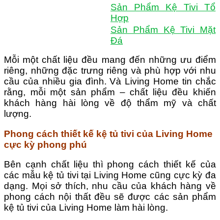
Sản Phẩm Kệ Tivi Tổ
Hợp
Sản Phẩm Kệ Tivi Mặt
Đá
Mỗi một chất liệu đều mang đến những ưu điểm
riêng, những đặc trưng riêng và phù hợp với nhu
cầu của nhiều gia đình. Và Living Home tin chắc
rằng, mỗi một sản phẩm – chất liệu đều khiến
khách hàng hài lòng về độ thẩm mỹ và chất
lượng.
Phong cách thiết kế kệ tủ tivi của Living Home
cực kỳ phong phú
Bên cạnh chất liệu thì phong cách thiết kế của
các mẫu kệ tủ tivi tại Living Home cũng cực kỳ đa
dạng. Mọi sở thích, nhu cầu của khách hàng về
phong cách nội thất đều sẽ được các sản phẩm
kệ tủ tivi của Living Home làm hài lòng.