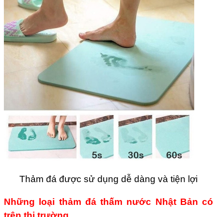
Thảm đá được sử dụng dễ dàng và tiện lợi
Những loại thảm đá thấm nước Nhật Bản có
trên thị trường