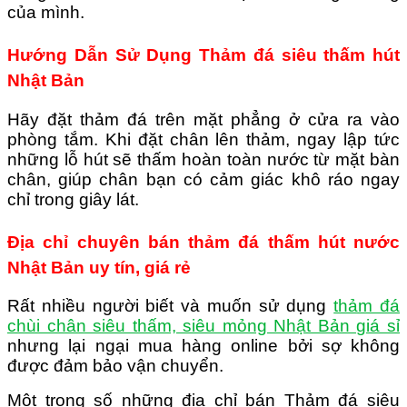
của mình.
Hướng Dẫn Sử Dụng Thảm đá siêu thấm hút
Nhật Bản
Hãy đặt thảm đá trên mặt phẳng ở cửa ra vào
phòng tắm. Khi đặt chân lên thảm, ngay lập tức
những lỗ hút sẽ thấm hoàn toàn nước từ mặt bàn
chân, giúp chân bạn có cảm giác khô ráo ngay
chỉ trong giây lát.
Địa chỉ chuyên bán thảm đá thấm hút nước
Nhật Bản uy tín, giá rẻ
Rất nhiều người biết và muốn sử dụng
thảm đá
chùi chân siêu thấm, siêu mỏng Nhật Bản giá sỉ
nhưng lại ngại mua hàng online bởi sợ không
được đảm bảo vận chuyển.
Một trong số những địa chỉ bán Thảm đá siêu