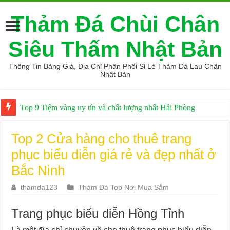
Thảm Đá Chùi Chân
Siêu Thấm Nhật Bản
Thông Tin Bảng Giá, Địa Chỉ Phân Phối Sỉ Lẻ Thảm Đá Lau Chân
Nhật Bản
Top 9 Tiệm vàng uy tín và chất lượng nhất Hải Phòng
Top 2 Cửa hàng cho thuê trang
phục biểu diễn giá rẻ và đẹp nhất ở
Bắc Ninh
thamda123
Thảm Đá Top Nơi Mua Sắm
Trang phục biểu diễn Hồng Tỉnh