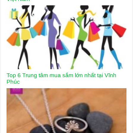
Top 6 Trung tâm mua sắm lớn nhất tại Vĩnh
Phúc