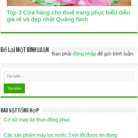
Top 3 Cửa hàng cho thuê trang phục biểu diễn
giá rẻ và đẹp nhất Quảng Ninh
Để lại một bình luận
Bạn phải
đăng nhập
để gửi bình luận.
Rao Vặt Tổng Hợp
Cơ sở may áo thun đồng phục
Các sản phẩm máy lọc nước 3 vòi tốt được tin dùng