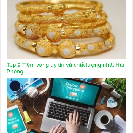
Top 9 Tiệm vàng uy tín và chất lượng nhất Hải
Phòng