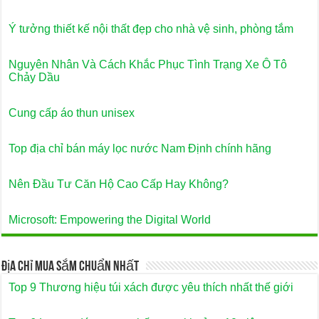
Ý tưởng thiết kế nội thất đẹp cho nhà vệ sinh, phòng tắm
Nguyên Nhân Và Cách Khắc Phục Tình Trạng Xe Ô Tô
Chảy Dầu
Cung cấp áo thun unisex
Top địa chỉ bán máy lọc nước Nam Định chính hãng
Nên Đầu Tư Căn Hộ Cao Cấp Hay Không?
Microsoft: Empowering the Digital World
Địa Chỉ Mua Sắm Chuẩn Nhất
Top 9 Thương hiệu túi xách được yêu thích nhất thế giới