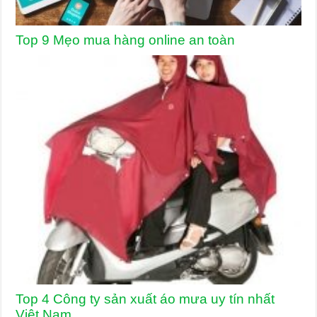
Top 9 Mẹo mua hàng online an toàn
Top 4 Công ty sản xuất áo mưa uy tín nhất
Việt Nam