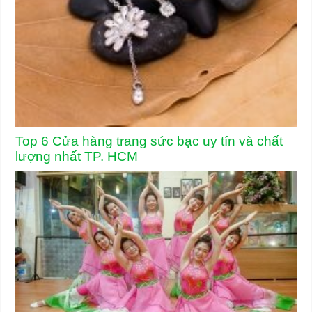
Top 6 Cửa hàng trang sức bạc uy tín và chất
lượng nhất TP. HCM