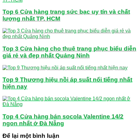
Top 6 Cửa hàng trang sức bạc uy tín và chất
lượng nhất TP. HCM
Top 3 Cửa hàng cho thuê trang phục biểu diễn
giá rẻ và đẹp nhất Quảng Ninh
Top 9 Thương hiệu nồi áp suất nổi tiếng nhất
hiện nay
Top 4 Cửa hàng bán socola Valentine 14/2
ngon nhất ở Đà Nẵng
Để lại một bình luận