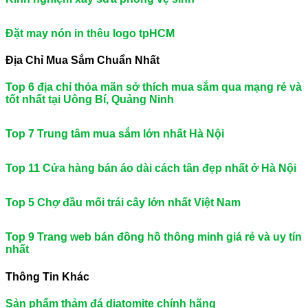
Đặt may nón in thêu logo tpHCM
Địa Chỉ Mua Sắm Chuẩn Nhất
Top 6 địa chỉ thỏa mãn sở thích mua sắm qua mạng rẻ và
tốt nhất tại Uông Bí, Quảng Ninh
Top 7 Trung tâm mua sắm lớn nhất Hà Nội
Top 11 Cửa hàng bán áo dài cách tân đẹp nhất ở Hà Nội
Top 5 Chợ đầu mối trái cây lớn nhất Việt Nam
Top 9 Trang web bán đồng hồ thông minh giá rẻ và uy tín
nhất
Thông Tin Khác
Sản phẩm thảm đá diatomite chính hãng