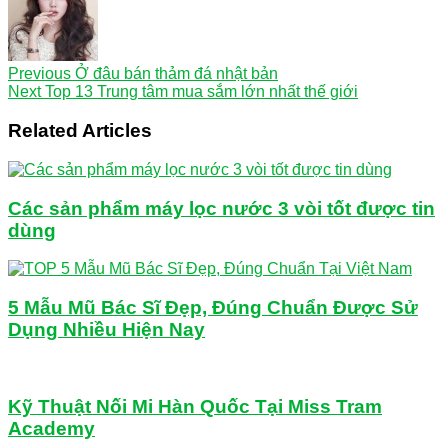
Previous
Ở đâu bán thảm đá nhật bản
Next
Top 13 Trung tâm mua sắm lớn nhất thế giới
Related Articles
Các sản phẩm máy lọc nước 3 vòi tốt được tin
dùng
5 Mẫu Mũ Bác Sĩ Đẹp, Đúng Chuẩn Được Sử
Dụng Nhiều Hiện Nay
Kỹ Thuật Nối Mi Hàn Quốc Tại Miss Tram
Academy