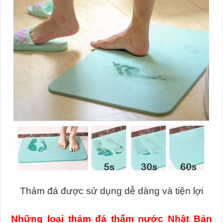
Thảm đá được sử dụng dễ dàng và tiện lợi
Những loại thảm đá thấm nước Nhật Bản