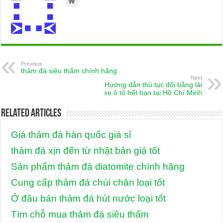
Previous
thảm đá siêu thấm chính hãng
Next
Hướng dẫn thủ tục đổi bằng lái
xe ô tô hết hạn tại Hồ Chí Minh
Related Articles
Giá thảm đá hàn quốc giá sỉ
thảm đá xịn đến từ nhật bản giá tốt
Sản phẩm thảm đá diatomite chính hãng
Cung cấp thảm đá chùi chân loại tốt
Ở đâu bán thảm đá hút nước loại tốt
Tìm chỗ mua thảm đá siêu thấm