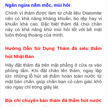
Ngăn ngừa nấm mốc, mùi hôi
Chính vì thảm được làm từ chất liệu Diatomite
nên có khả năng kháng khuẩn, bọ rệp hay vi
khuẩn khá cao. Đặc biệt thảm đá chùi chân
này có khả năng khử mùi hôi tốt với bề mặt
luôn thông thoáng của mình.
Hướng Dẫn Sử Dụng Thảm đá siêu thấm
hút Nhật Bản
Hãy đặt thảm đá trên mặt phẳng ở cửa ra vào
phòng tắm. Khi đặt chân lên thảm, ngay lập
tức những lỗ hút sẽ thấm hoàn toàn nước từ
mặt bàn chân, giúp chân bạn có cảm giác khô
ráo ngay chỉ trong giây lát.
Địa chỉ chuyên bán thảm đá thấm hút nước