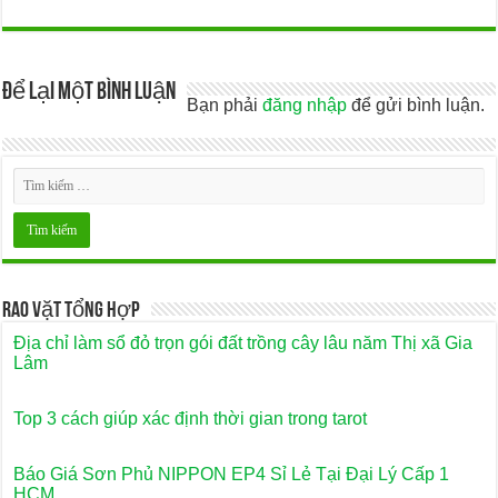
Để lại một bình luận
Bạn phải
đăng nhập
để gửi bình luận.
Rao Vặt Tổng Hợp
Địa chỉ làm sổ đỏ trọn gói đất trồng cây lâu năm Thị xã Gia
Lâm
Top 3 cách giúp xác định thời gian trong tarot
Báo Giá Sơn Phủ NIPPON EP4 Sỉ Lẻ Tại Đại Lý Cấp 1
HCM