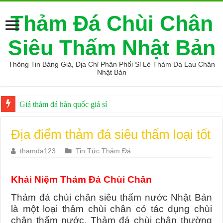
Thảm Đá Chùi Chân
Siêu Thấm Nhật Bản
Thông Tin Bảng Giá, Địa Chỉ Phân Phối Sỉ Lẻ Thảm Đá Lau Chân
Nhật Bản
Giá thảm đá hàn quốc giá sỉ
Địa điểm thảm đá siêu thấm loại tốt
thamda123
Tin Tức Thảm Đá
Khái Niệm Thảm Đá Chùi Chân
Thảm đá chùi chân siêu thấm nước Nhật Bản
là một loại thảm chùi chân có tác dụng chùi
chân thấm nước. Thảm đá chùi chân thường