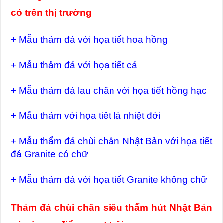
có trên thị trường
+ Mẫu thảm đá với họa tiết hoa hồng
+ Mẫu thảm đá với họa tiết cá
+ Mẫu thảm đá lau chân với họa tiết hồng hạc
+ Mẫu thảm với họa tiết lá nhiệt đới
+ Mẫu thẩm đá chùi chân Nhật Bản với họa tiết
đá Granite có chữ
+ Mẫu thảm đá với họa tiết Granite không chữ
Thảm đá chùi chân siêu thấm hút Nhật Bản