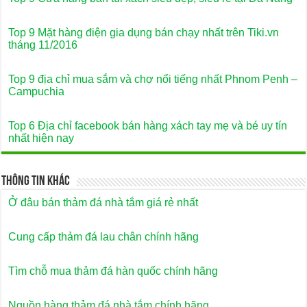
Top 9 Mặt hàng điện gia dụng bán chạy nhất trên Tiki.vn
tháng 11/2016
Top 9 địa chỉ mua sắm và chợ nổi tiếng nhất Phnom Penh –
Campuchia
Top 6 Địa chỉ facebook bán hàng xách tay mẹ và bé uy tín
nhất hiện nay
Thông Tin Khác
Ở đâu bán thảm đá nhà tắm giá rẻ nhất
Cung cấp thảm đá lau chân chính hãng
Tìm chỗ mua thảm đá hàn quốc chính hãng
Nguồn hàng thảm đá nhà tắm chính hãng