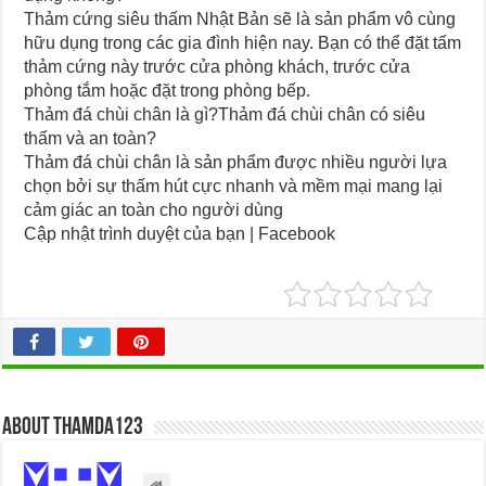
Thảm cứng siêu thấm Nhật Bản sẽ là sản phẩm vô cùng
hữu dụng trong các gia đình hiện nay. Bạn có thể đặt tấm
thảm cứng này trước cửa phòng khách, trước cửa
phòng tắm hoặc đặt trong phòng bếp.
Thảm đá chùi chân là gì?Thảm đá chùi chân có siêu
thấm và an toàn?
Thảm đá chùi chân là sản phẩm được nhiều người lựa
chọn bởi sự thấm hút cực nhanh và mềm mại mang lại
cảm giác an toàn cho người dùng
Cập nhật trình duyệt của bạn | Facebook
About thamda123