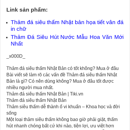
Link sản phẩm:
Thảm đá siêu thấm Nhật bản họa tiết vân đá
in chữ
Thảm Đá Siêu Hút Nước Mẫu Hoa Văn Mới
Nhất
_x000D_
Thảm đá siêu thấm Nhật Bản có tốt không? Mua ở đâu
Bài viết sẽ làm rõ các vấn đề Thảm đá siêu thấm Nhật
Bản là gì? Có nên dùng không? Mua ở đâu tốt được
nhiều người mua nhất.
Thảm đá siêu thấm Nhật Bản | Tiki.vn
Thảm đá siêu thấm Nhật Bản
Thảm siêu thấm dễ thành ổ vi khuẩn – Khoa học và đời
sống
Một loại thảm siêu thấm không bao giờ phải giặt, thấm
hút nhanh chóng bất cứ khi nào, tiện lợi, ưu việt hơn