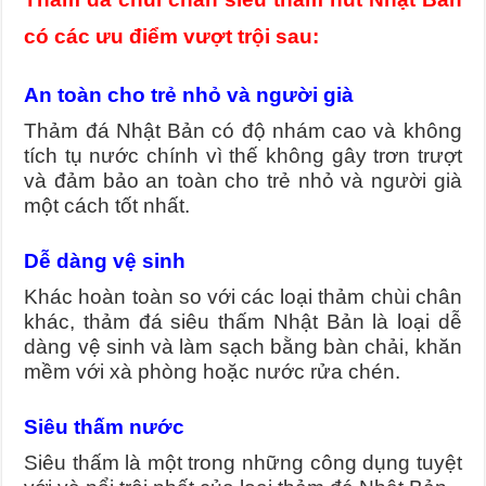
có các ưu điểm vượt trội sau:
An toàn cho trẻ nhỏ và người già
Thảm đá Nhật Bản có độ nhám cao và không
tích tụ nước chính vì thế không gây trơn trượt
và đảm bảo an toàn cho trẻ nhỏ và người già
một cách tốt nhất.
Dễ dàng vệ sinh
Khác hoàn toàn so với các loại thảm chùi chân
khác, thảm đá siêu thấm Nhật Bản là loại dễ
dàng vệ sinh và làm sạch bằng bàn chải, khăn
mềm với xà phòng hoặc nước rửa chén.
Siêu thấm nước
Siêu thấm là một trong những công dụng tuyệt