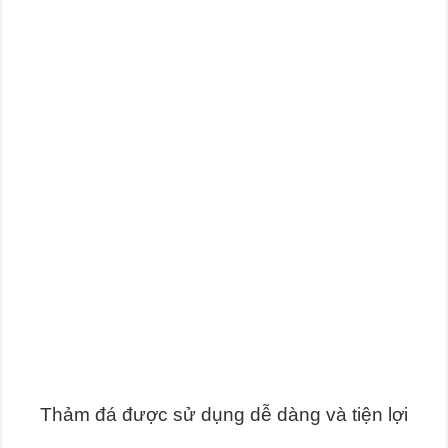
Thảm đá được sử dụng dễ dàng và tiện lợi