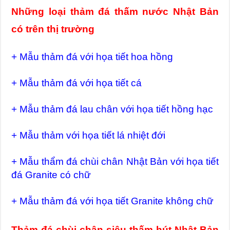
Những loại thảm đá thấm nước Nhật Bản
có trên thị trường
+ Mẫu thảm đá với họa tiết hoa hồng
+ Mẫu thảm đá với họa tiết cá
+ Mẫu thảm đá lau chân với họa tiết hồng hạc
+ Mẫu thảm với họa tiết lá nhiệt đới
+ Mẫu thẩm đá chùi chân Nhật Bản với họa tiết
đá Granite có chữ
+ Mẫu thảm đá với họa tiết Granite không chữ
Thảm đá chùi chân siêu thấm hút Nhật Bản