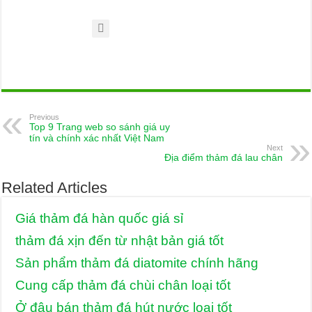
Previous
Top 9 Trang web so sánh giá uy
tín và chính xác nhất Việt Nam
Next
Địa điểm thảm đá lau chân
Related Articles
Giá thảm đá hàn quốc giá sỉ
thảm đá xịn đến từ nhật bản giá tốt
Sản phẩm thảm đá diatomite chính hãng
Cung cấp thảm đá chùi chân loại tốt
Ở đâu bán thảm đá hút nước loại tốt