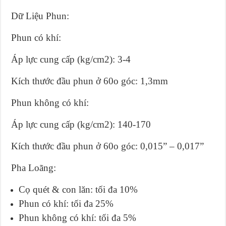
Dữ Liệu Phun:
Phun có khí:
Áp lực cung cấp (kg/cm2): 3-4
Kích thước đầu phun ở 60o góc: 1,3mm
Phun không có khí:
Áp lực cung cấp (kg/cm2): 140-170
Kích thước đầu phun ở 60o góc: 0,015” – 0,017”
Pha Loãng:
Cọ quét & con lăn: tối đa 10%
Phun có khí: tối đa 25%
Phun không có khí: tối đa 5%