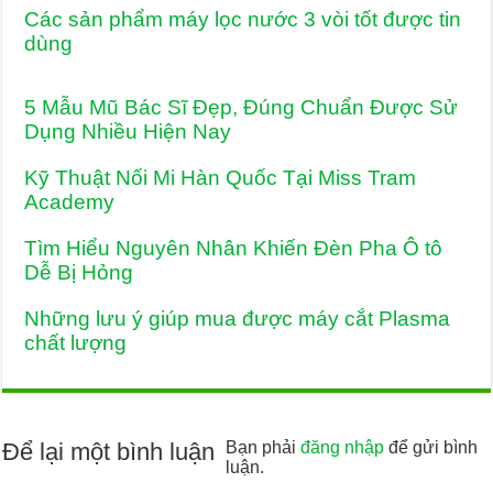
Các sản phẩm máy lọc nước 3 vòi tốt được tin
dùng
5 Mẫu Mũ Bác Sĩ Đẹp, Đúng Chuẩn Được Sử
Dụng Nhiều Hiện Nay
Kỹ Thuật Nối Mi Hàn Quốc Tại Miss Tram
Academy
Tìm Hiểu Nguyên Nhân Khiến Đèn Pha Ô tô
Dễ Bị Hỏng
Những lưu ý giúp mua được máy cắt Plasma
chất lượng
Để lại một bình luận
Bạn phải
đăng nhập
để gửi bình
luận.