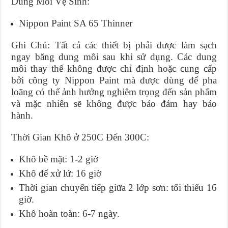
Dung Môi Vệ Sinh:
Nippon Paint SA 65 Thinner
Ghi Chú: Tất cả các thiết bị phải được làm sạch
ngay băng dung môi sau khi sử dụng. Các dung
môi thay thế không được chỉ định hoặc cung cấp
bởi công ty Nippon Paint mà được dùng để pha
loãng có thể ảnh hưởng nghiêm trọng đến sản phẩm
và mặc nhiên sẽ không được bảo đảm hay bảo
hành.
Thời Gian Khô ở 250C Đến 300C:
Khô bề mặt: 1-2 giờ
Khô để xử lứ: 16 giờ
Thời gian chuyển tiếp giữa 2 lớp sơn: tối thiểu 16
giờ.
Khô hoàn toàn: 6-7 ngày.