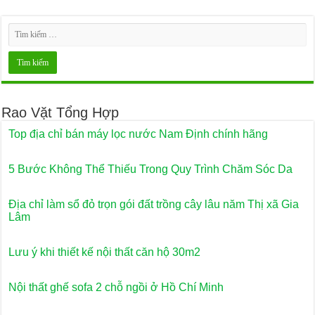
Rao Vặt Tổng Hợp
Top địa chỉ bán máy lọc nước Nam Định chính hãng
5 Bước Không Thể Thiếu Trong Quy Trình Chăm Sóc Da
Địa chỉ làm sổ đỏ trọn gói đất trồng cây lâu năm Thị xã Gia
Lâm
Lưu ý khi thiết kế nội thất căn hộ 30m2
Nội thất ghế sofa 2 chỗ ngồi ở Hồ Chí Minh