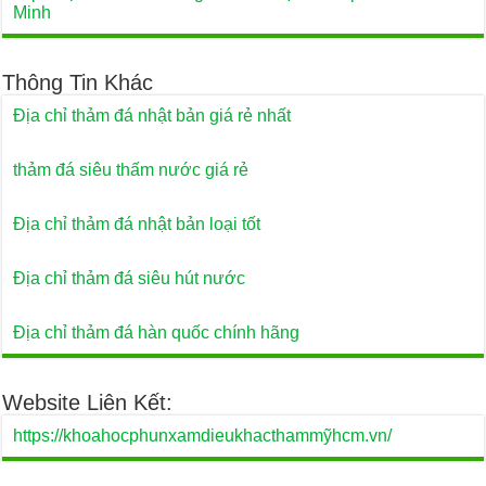
Minh
Thông Tin Khác
Địa chỉ thảm đá nhật bản giá rẻ nhất
thảm đá siêu thấm nước giá rẻ
Địa chỉ thảm đá nhật bản loại tốt
Địa chỉ thảm đá siêu hút nước
Địa chỉ thảm đá hàn quốc chính hãng
Website Liên Kết:
https://khoahocphunxamdieukhacthammỹhcm.vn/