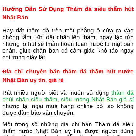
Hướng Dẫn Sử Dụng Thảm đá siêu thấm hút
Nhật Bản
Hãy đặt thảm đá trên mặt phẳng ở cửa ra vào
phòng tắm. Khi đặt chân lên thảm, ngay lập tức
những lỗ hút sẽ thấm hoàn toàn nước từ mặt bàn
chân, giúp chân bạn có cảm giác khô ráo ngay
chỉ trong giây lát.
Địa chỉ chuyên bán thảm đá thấm hút nước
Nhật Bản uy tín, giá rẻ
Rất nhiều người biết và muốn sử dụng
thảm đá
chùi chân siêu thấm, siêu mỏng Nhật Bản giá sỉ
nhưng lại ngại mua hàng online bởi sợ không
được đảm bảo vận chuyển.
Một trong số những địa chỉ bán Thảm đá siêu
thấm nước Nhật Bản uy tín, được người dùng