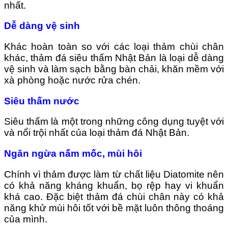
nhất.
Dễ dàng vệ sinh
Khác hoàn toàn so với các loại thảm chùi chân
khác, thảm đá siêu thấm Nhật Bản là loại dễ dàng
vệ sinh và làm sạch bằng bàn chải, khăn mềm với
xà phòng hoặc nước rửa chén.
Siêu thấm nước
Siêu thấm là một trong những công dụng tuyệt với
và nổi trội nhất của loại thảm đá Nhật Bản.
Ngăn ngừa nấm mốc, mùi hôi
Chính vì thảm được làm từ chất liệu Diatomite nên
có khả năng kháng khuẩn, bọ rệp hay vi khuẩn
khá cao. Đặc biệt thảm đá chùi chân này có khả
năng khử mùi hôi tốt với bề mặt luôn thông thoáng
của mình.