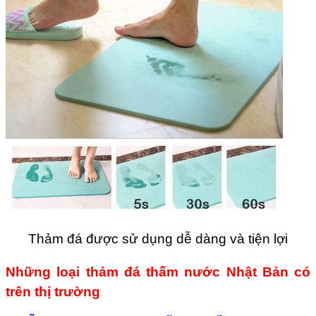
Thảm đá được sử dụng dễ dàng và tiện lợi
Những loại thảm đá thấm nước Nhật Bản có
trên thị trường