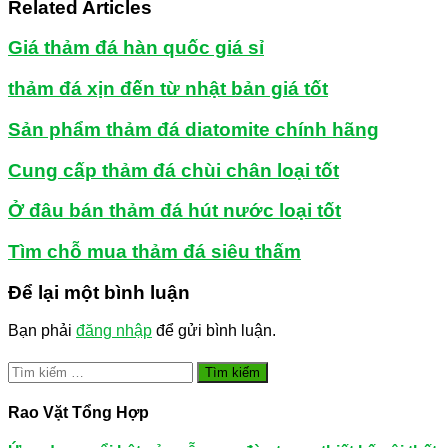
Related Articles
Giá thảm đá hàn quốc giá sỉ
thảm đá xịn đến từ nhật bản giá tốt
Sản phẩm thảm đá diatomite chính hãng
Cung cấp thảm đá chùi chân loại tốt
Ở đâu bán thảm đá hút nước loại tốt
Tìm chỗ mua thảm đá siêu thấm
Để lại một bình luận
Bạn phải
đăng nhập
để gửi bình luận.
Tìm
kiếm
cho:
Rao Vặt Tổng Hợp