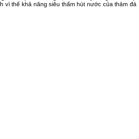
ính vì thế khả năng siêu thấm hút nước của thảm đá