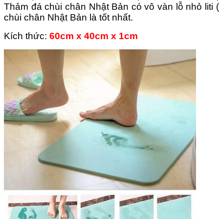
Thảm đá chùi chân Nhật Bản có vô vàn lỗ nhỏ liti 
chùi chân Nhật Bản là tốt nhất.
Kích thức:
60cm x 40cm x 1cm