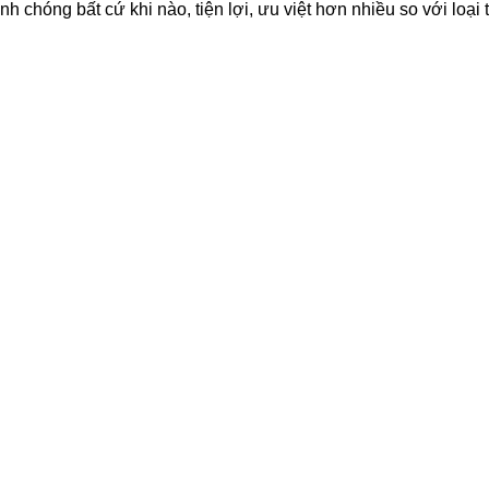
h chóng bất cứ khi nào, tiện lợi, ưu việt hơn nhiều so với loại