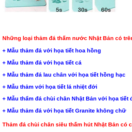
Những loại thảm đá thấm nước Nhật Bản có trên
+ Mẫu thảm đá với họa tiết hoa hồng
+ Mẫu thảm đá với họa tiết cá
+ Mẫu thảm đá lau chân với họa tiết hồng hạc
+ Mẫu thảm với họa tiết lá nhiệt đới
+ Mẫu thẩm đá chùi chân Nhật Bản với họa tiết 
+ Mẫu thảm đá với họa tiết Granite không chữ
Thảm đá chùi chân siêu thấm hút Nhật Bản có c