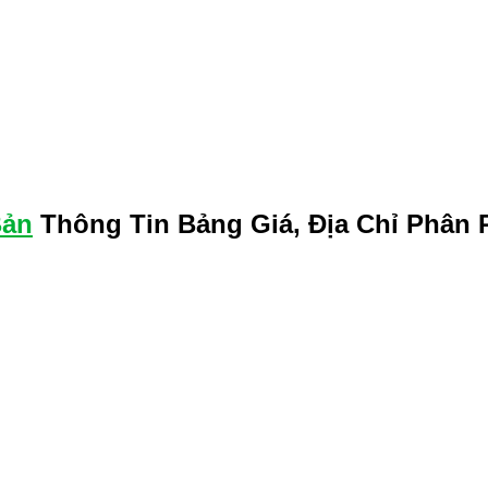
Bản
Thông Tin Bảng Giá, Địa Chỉ Phân 