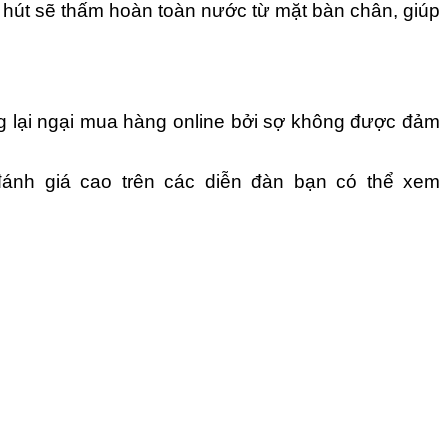
ỗ hút sẽ thấm hoàn toàn nước từ mặt bàn chân, giúp
 lại ngại mua hàng online bởi sợ không được đảm
ánh giá cao trên các diễn đàn bạn có thể xem