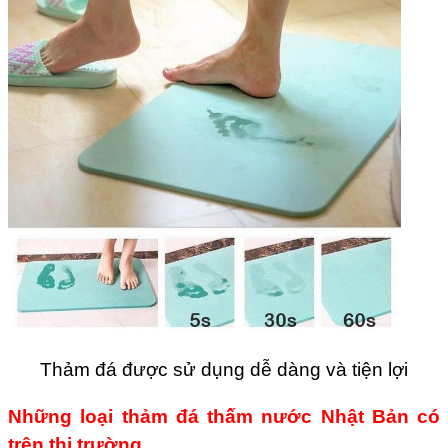
Thảm đá được sử dụng dễ dàng và tiện lợi
Những loại thảm đá thấm nước Nhật Bản có
trên thị trường