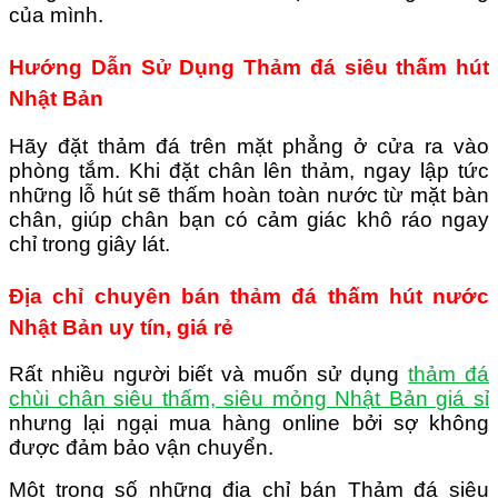
của mình.
Hướng Dẫn Sử Dụng Thảm đá siêu thấm hút
Nhật Bản
Hãy đặt thảm đá trên mặt phẳng ở cửa ra vào
phòng tắm. Khi đặt chân lên thảm, ngay lập tức
những lỗ hút sẽ thấm hoàn toàn nước từ mặt bàn
chân, giúp chân bạn có cảm giác khô ráo ngay
chỉ trong giây lát.
Địa chỉ chuyên bán thảm đá thấm hút nước
Nhật Bản uy tín, giá rẻ
Rất nhiều người biết và muốn sử dụng
thảm đá
chùi chân siêu thấm, siêu mỏng Nhật Bản giá sỉ
nhưng lại ngại mua hàng online bởi sợ không
được đảm bảo vận chuyển.
Một trong số những địa chỉ bán Thảm đá siêu