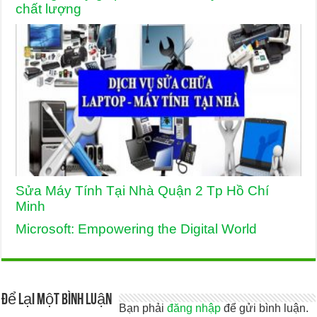
chất lượng
Sửa Máy Tính Tại Nhà Quận 2 Tp Hồ Chí
Minh
Microsoft: Empowering the Digital World
Để lại một bình luận
Bạn phải
đăng nhập
để gửi bình luận.