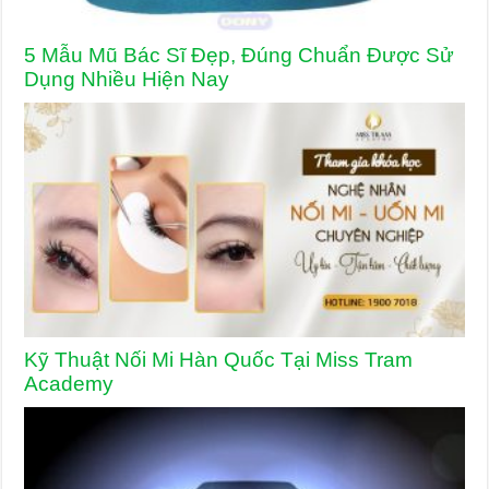
5 Mẫu Mũ Bác Sĩ Đẹp, Đúng Chuẩn Được Sử
Dụng Nhiều Hiện Nay
Kỹ Thuật Nối Mi Hàn Quốc Tại Miss Tram
Academy