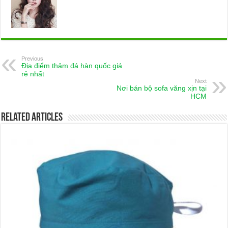
Previous
Địa điểm thảm đá hàn quốc giá
rẻ nhất
Next
Nơi bán bộ sofa văng xịn tại
HCM
Related Articles