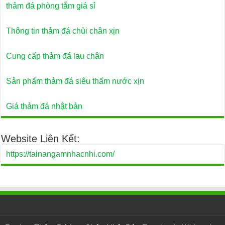
thảm đá phòng tắm giá sỉ
Thông tin thảm đá chùi chân xịn
Cung cấp thảm đá lau chân
Sản phẩm thảm đá siêu thấm nước xịn
Giá thảm đá nhật bản
Website Liên Kết:
https://tainangamnhacnhi.com/