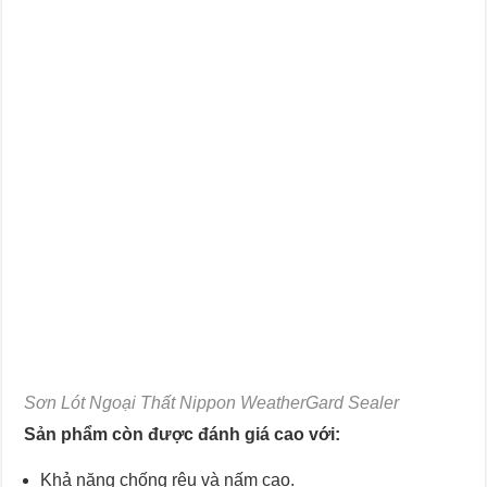
Sơn Lót Ngoại Thất Nippon WeatherGard Sealer
Sản phẩm còn được đánh giá cao với:
Khả năng chống rêu và nấm cao.