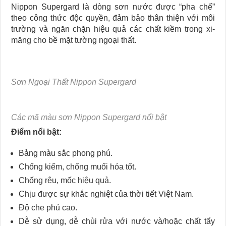
Nippon Supergard là dòng sơn nước được “pha chế”
theo công thức độc quyền, đảm bảo thân thiện với môi
trường và ngăn chặn hiệu quả các chất kiềm trong xi-
măng cho bề mặt tường ngoại thất.
Sơn Ngoại Thất Nippon Supergard
Các mã màu sơn Nippon Supergard nổi bật
Điểm nổi bật:
Bảng màu sắc phong phú.
Chống kiếm, chống muối hóa tốt.
Chống rêu, mốc hiệu quả.
Chịu được sự khắc nghiệt của thời tiết Việt Nam.
Độ che phủ cao.
Dễ sử dụng, dễ chùi rửa với nước và/hoặc chất tẩy