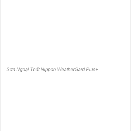
Sơn Ngoại Thất Nippon WeatherGard Plus+