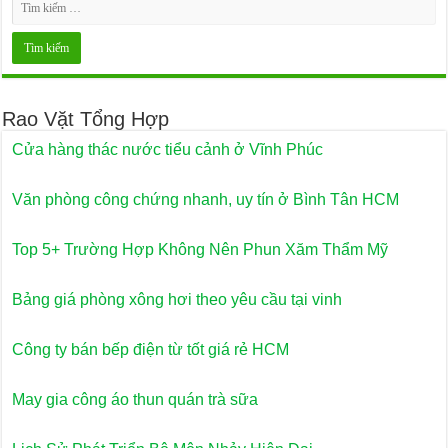
Rao Vặt Tổng Hợp
Cửa hàng thác nước tiểu cảnh ở Vĩnh Phúc
Văn phòng công chứng nhanh, uy tín ở Bình Tân HCM
Top 5+ Trường Hợp Không Nên Phun Xăm Thẩm Mỹ
Bảng giá phòng xông hơi theo yêu cầu tại vinh
Công ty bán bếp điện từ tốt giá rẻ HCM
May gia công áo thun quán trà sữa