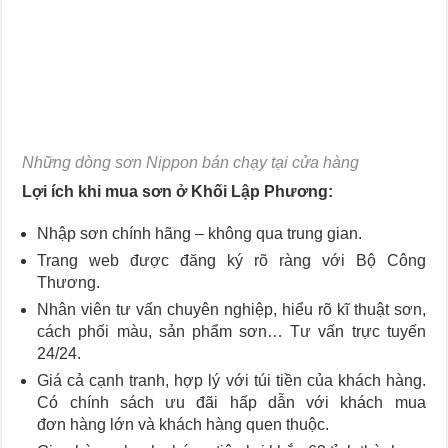
Những dòng sơn Nippon bán chạy tại cửa hàng
Lợi ích khi mua sơn ở Khối Lập Phương:
Nhập sơn chính hãng – không qua trung gian.
Trang web được đăng ký rõ ràng với Bộ Công
Thương.
Nhân viên tư vấn chuyên nghiệp, hiểu rõ kĩ thuật sơn,
cách phối màu, sản phẩm sơn… Tư vấn trực tuyến
24/24.
Giá cả cạnh tranh, hợp lý với túi tiền của khách hàng.
Có chính sách ưu đãi hấp dẫn với khách mua
đơn hàng lớn và khách hàng quen thuộc.