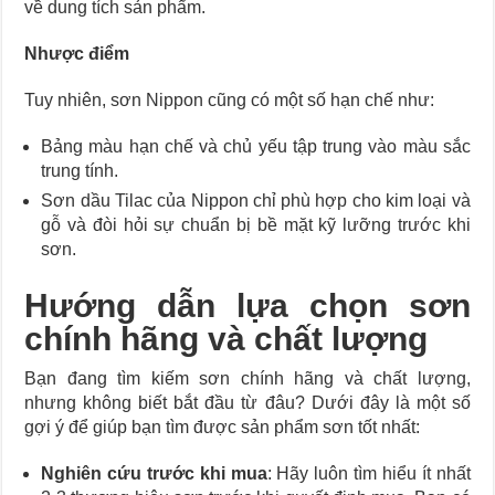
về dung tích sản phẩm.
Nhược điểm
Tuy nhiên, sơn Nippon cũng có một số hạn chế như:
Bảng màu hạn chế và chủ yếu tập trung vào màu sắc
trung tính.
Sơn dầu Tilac của Nippon chỉ phù hợp cho kim loại và
gỗ và đòi hỏi sự chuẩn bị bề mặt kỹ lưỡng trước khi
sơn.
Hướng dẫn lựa chọn sơn
chính hãng và chất lượng
Bạn đang tìm kiếm sơn chính hãng và chất lượng,
nhưng không biết bắt đầu từ đâu? Dưới đây là một số
gợi ý để giúp bạn tìm được sản phẩm sơn tốt nhất:
Nghiên cứu trước khi mua
: Hãy luôn tìm hiểu ít nhất