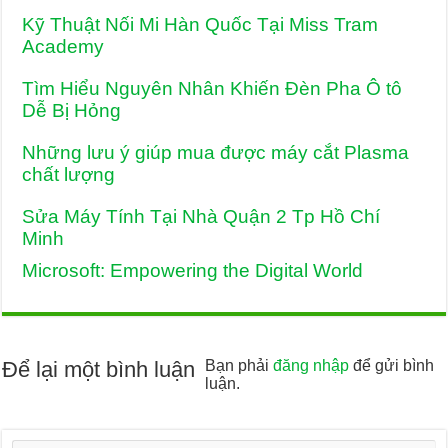
Kỹ Thuật Nối Mi Hàn Quốc Tại Miss Tram
Academy
Tìm Hiểu Nguyên Nhân Khiến Đèn Pha Ô tô
Dễ Bị Hỏng
Những lưu ý giúp mua được máy cắt Plasma
chất lượng
Sửa Máy Tính Tại Nhà Quận 2 Tp Hồ Chí
Minh
Microsoft: Empowering the Digital World
Để lại một bình luận
Bạn phải
đăng nhập
để gửi bình
luận.