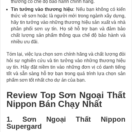
thường có chế độ bảo hành chính hãng.
Tin tưởng vào thương hiệu
: Nếu bạn không có kiến
thức về sơn hoặc là người mới trong ngành xây dựng,
hãy tin tưởng vào những thương hiệu sản xuất và nhà
phân phối sơn uy tín. Họ sẽ hỗ trợ bạn và đảm bảo
chất lượng sản phẩm thông qua chế độ bảo hành và
nhiều ưu đãi.
Tóm lại, việc lựa chọn sơn chính hãng và chất lượng đòi
hỏi sự nghiên cứu và tin tưởng vào những thương hiệu
uy tín. Hãy đặt niềm tin vào những đơn vị có danh tiếng
tốt và sẵn sàng hỗ trợ bạn trong quá trình lựa chọn sản
phẩm sơn tốt nhất cho dự án của bạn.
Review Top Sơn Ngoại Thất
Nippon Bán Chạy Nhất
1. Sơn Ngoại Thất Nippon
Supergard