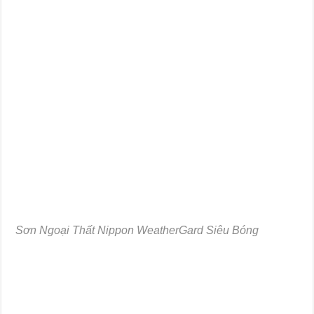
Sơn Ngoại Thất Nippon WeatherGard Siêu Bóng