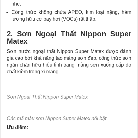
nhẹ.
Công thức không chứa APEO, kim loại nặng, hàm
lượng hữu cơ bay hơi (VOCs) rất thấp.
2. Sơn Ngoại Thất Nippon Super
Matex
Sơn nước ngoại thất Nippon Super Matex được đánh
giá cao bởi khả năng tạo màng sơn đẹp, công thức sơn
ngăn chặn hữu hiệu tình trạng màng sơn xuống cấp do
chất kiềm trong xi măng.
Sơn Ngoại Thất Nippon Super Matex
Các mã màu sơn Nippon Super Matex nổi bật
Ưu điểm: