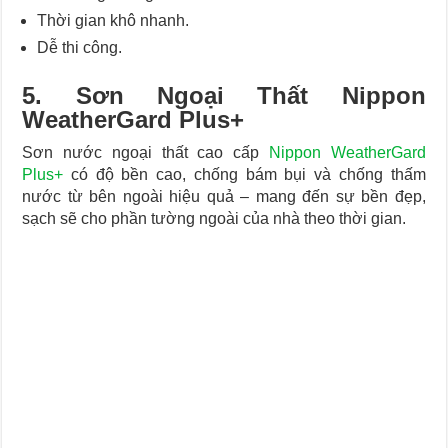
Thời gian khô nhanh.
Dễ thi công.
5. Sơn Ngoại Thất Nippon
WeatherGard Plus+
Sơn nước ngoại thất cao cấp
Nippon WeatherGard
Plus+
có độ bền cao, chống bám bụi và chống thấm
nước từ bên ngoài hiệu quả – mang đến sự bền đẹp,
sạch sẽ cho phần tường ngoài của nhà theo thời gian.