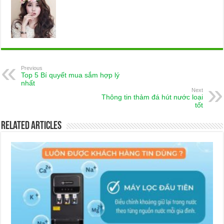
Previous
Top 5 Bí quyết mua sắm hợp lý
nhất
Next
Thông tin thảm đá hút nước loại
tốt
Related Articles