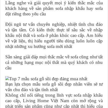
Lắng nghe và giải quyết mọi ý kiến thắc mắc của
khách hàng về sản phẩm sofa nhập khẩu hay sofa
đặt riêng theo yêu cầu
Đội ngũ tư vấn chuyên nghiệp, nhiệt tình chu đáo
và tận tâm. Có kiến thức thực tế sâu sắc về nhập
khẩu nội thất và sofa ở phân khúc cao cấp. Am hiểu
về vật liệu, thị hiếu người tiêu dùng luôn luôn cập
nhật những xu hướng sofa mới nhất
Sẵn sàng giải đáp mọi thắc mắc về sofa cũng như tất
cả những hạng mục nội thất mà quý khách có nhu
cầu
Bạn lựa chọn mẫu sofa gỗ sồi đẹp nhân viên sẽ tư
vấn chu đáo và tận tình nhất
Không chỉ nổi tiếng trong lĩnh vực sofa nhập khẩu
cao cấp, Living Home Việt Nam còn mở rộng và
phát triển sản phẩm cũng như cập nhật thị hiếu của