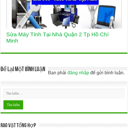
Sửa Máy Tính Tại Nhà Quận 2 Tp Hồ Chí
Minh
Để lại một bình luận
Bạn phải
đăng nhập
để gửi bình luận.
Rao Vặt Tổng Hợp