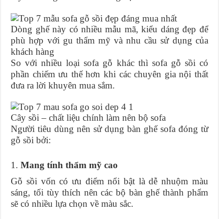
Dòng ghế này có nhiều mẫu mã, kiểu dáng đẹp để
phù hợp với gu thẩm mỹ và nhu cầu sử dụng của
khách hàng
So với nhiều loại sofa gỗ khác thì sofa gỗ sồi có
phần chiếm ưu thế hơn khi các chuyên gia nội thất
đưa ra lời khuyên mua sắm.
Cây sồi – chất liệu chính làm nên bộ sofa
Người tiêu dùng nên sử dụng bàn ghế sofa đóng từ
gỗ sồi bởi:
1.
Mang tính thẩm mỹ cao
Gỗ sồi vốn có ưu điểm nổi bật là dễ nhuộm màu
sáng, tối tùy thích nên các bộ bàn ghế thành phẩm
sẽ có nhiều lựa chọn về màu sắc.