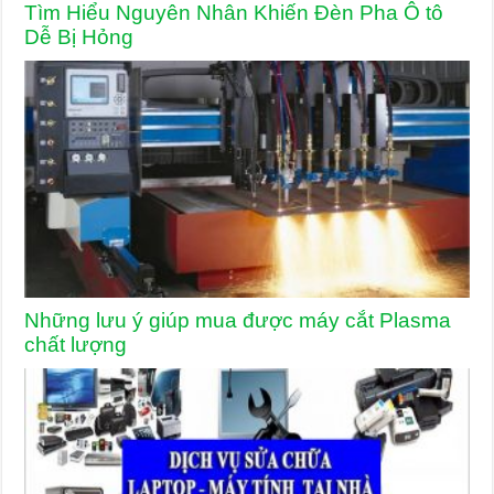
Tìm Hiểu Nguyên Nhân Khiến Đèn Pha Ô tô
Dễ Bị Hỏng
Những lưu ý giúp mua được máy cắt Plasma
chất lượng