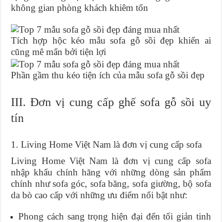
không gian phòng khách khiêm tốn
Tích hợp hộc kéo mẫu sofa gỗ sồi đẹp khiến ai
cũng mê mẩn bởi tiện lợi
Phần gầm thu kéo tiện ích của mẫu sofa gỗ sồi đẹp
III. Đơn vị cung cấp ghế sofa gỗ sồi uy
tín
1. Living Home Việt Nam là đơn vị cung cấp sofa
Living Home Việt Nam là đơn vị cung cấp sofa
nhập khẩu chính hãng với những dòng sản phẩm
chính như sofa góc, sofa băng, sofa giường, bộ sofa
da bò cao cấp với những ưu điểm nổi bật như:
Phong cách sang trọng hiện đại đến tối giản tinh