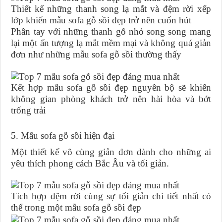
Thiết kế những thanh song lạ mắt và đệm rời xếp
lớp khiến mẫu sofa gỗ sồi đẹp trở nên cuốn hút
Phần tay với những thanh gỗ nhỏ song song mang
lại một ấn tượng lạ mắt mềm mại và không quá giản
đơn như những mẫu sofa gỗ sồi thường thấy
Kết hợp mẫu sofa gỗ sồi đẹp nguyên bộ sẽ khiến
không gian phòng khách trở nên hài hòa và bớt
trống trải
5. Mẫu sofa gỗ sồi hiện đại
Một thiết kế vô cùng giản đơn dành cho những ai
yêu thích phong cách Bắc Âu và tối giản.
Tích hợp đệm rời cùng sự tối giản chi tiết nhất có
thể trong một mẫu sofa gỗ sồi đẹp