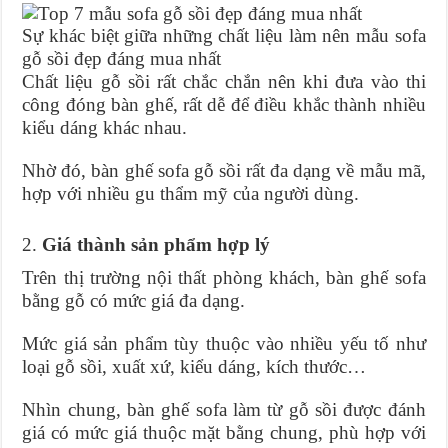
Sự khác biệt giữa những chất liệu làm nên mẫu sofa
gỗ sồi đẹp đáng mua nhất
Chất liệu gỗ sồi rất chắc chắn nên khi đưa vào thi
công đóng bàn ghế, rất dễ để điều khắc thành nhiều
kiểu dáng khác nhau.
Nhờ đó, bàn ghế sofa gỗ sồi rất đa dạng về mẫu mã,
hợp với nhiều gu thẩm mỹ của người dùng.
2.
Giá thành sản phẩm hợp lý
Trên thị trường nội thất phòng khách, bàn ghế sofa
bằng gỗ có mức giá đa dạng.
Mức giá sản phẩm tùy thuộc vào nhiều yếu tố như
loại gỗ sồi, xuất xứ, kiểu dáng, kích thước…
Nhìn chung, bàn ghế sofa làm từ gỗ sồi được đánh
giá có mức giá thuộc mặt bằng chung, phù hợp với