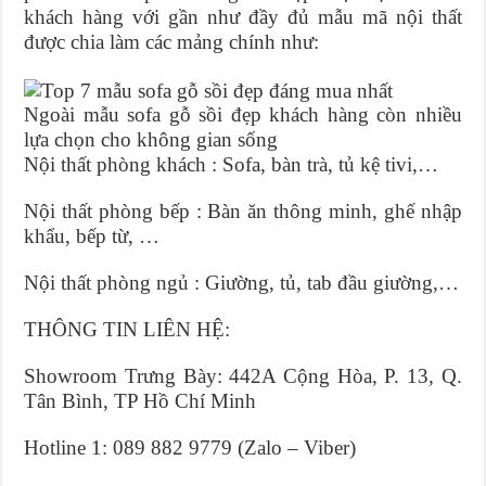
khách hàng với gần như đầy đủ mẫu mã nội thất
được chia làm các mảng chính như:
Ngoài mẫu sofa gỗ sồi đẹp khách hàng còn nhiều
lựa chọn cho không gian sống
Nội thất phòng khách : Sofa, bàn trà, tủ kệ tivi,…
Nội thất phòng bếp : Bàn ăn thông minh, ghế nhập
khẩu, bếp từ, …
Nội thất phòng ngủ : Giường, tủ, tab đầu giường,…
THÔNG TIN LIÊN HỆ:
Showroom Trưng Bày: 442A Cộng Hòa, P. 13, Q.
Tân Bình, TP Hồ Chí Minh
Hotline 1: 089 882 9779 (Zalo – Viber)