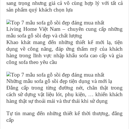
sang trọng nhưng giá cả vô cùng hợp lý với tất cả
sản phẩm quý khách chọn lựa
Living Home Việt Nam – chuyên cung cấp những
mẫu sofa gỗ sồi đẹp và chất lượng
Khao khát mang đến những thiết kế mới lạ, tiện
dụng về công năng, đáp ứng thẩm mỹ của khách
hàng trong lĩnh vực nhập khẩu sofa cao cấp và gia
công sofa theo yêu cầu
Những mẫu sofa gỗ sồi đẹp tiện dụng và mới lạ
Đẳng cấp trong từng đường nét, chân thật trong
cách sử dựng vật liệu lót, phụ kiện, … khiến khách
hàng thật sự thoải mái và thư thái khi sử dụng
Tự tin mang đến những thiết kế thời thượng, đẳng
cấp