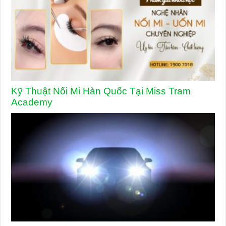
Kỹ Thuật Nối Mi Hàn Quốc Tại Miss Tram
Academy