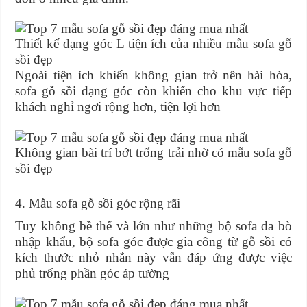
Thiết kế dạng góc L tiện ích của nhiều mẫu sofa gỗ
sồi đẹp
Ngoài tiện ích khiến không gian trở nên hài hòa,
sofa gỗ sồi dạng góc còn khiến cho khu vực tiếp
khách nghỉ ngơi rộng hơn, tiện lợi hơn
Không gian bài trí bớt trống trải nhờ có mẫu sofa gỗ
sồi đẹp
4. Mẫu sofa gỗ sồi góc rộng rãi
Tuy không bề thế và lớn như những bộ sofa da bò
nhập khẩu, bộ sofa góc được gia công từ gỗ sồi có
kích thước nhỏ nhắn này vẫn đáp ứng được việc
phủ trống phần góc áp tường