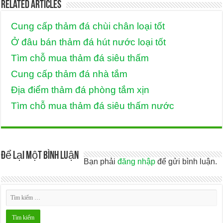
Related Articles
Cung cấp thảm đá chùi chân loại tốt
Ở đâu bán thảm đá hút nước loại tốt
Tìm chỗ mua thảm đá siêu thấm
Cung cấp thảm đá nhà tắm
Địa điểm thảm đá phòng tắm xịn
Tìm chỗ mua thảm đá siêu thấm nước
Để lại một bình luận
Bạn phải
đăng nhập
để gửi bình luận.