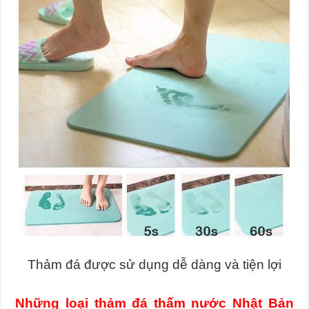
Thảm đá được sử dụng dễ dàng và tiện lợi
Những loại thảm đá thấm nước Nhật Bản