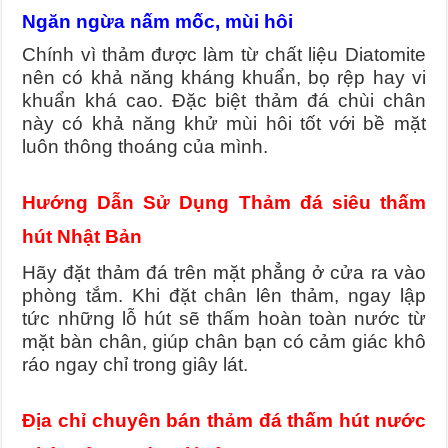
Ngăn ngừa nấm mốc, mùi hôi
Chính vì thảm được làm từ chất liệu Diatomite
nên có khả năng kháng khuẩn, bọ rệp hay vi
khuẩn khá cao. Đặc biệt thảm đá chùi chân
này có khả năng khử mùi hôi tốt với bề mặt
luôn thông thoáng của mình.
Hướng Dẫn Sử Dụng Thảm đá siêu thấm
hút Nhật Bản
Hãy đặt thảm đá trên mặt phẳng ở cửa ra vào
phòng tắm. Khi đặt chân lên thảm, ngay lập
tức những lỗ hút sẽ thấm hoàn toàn nước từ
mặt bàn chân, giúp chân bạn có cảm giác khô
ráo ngay chỉ trong giây lát.
Địa chỉ chuyên bán thảm đá thấm hút nước