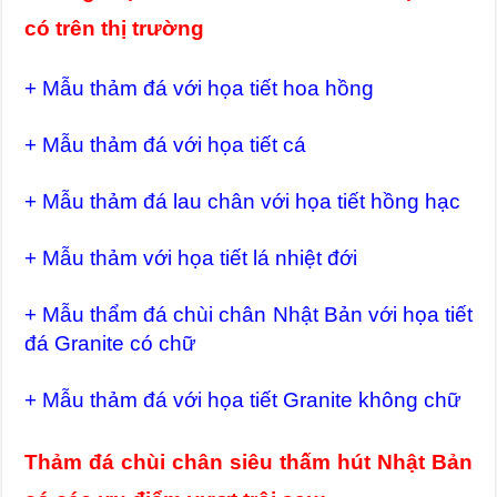
có trên thị trường
+ Mẫu thảm đá với họa tiết hoa hồng
+ Mẫu thảm đá với họa tiết cá
+ Mẫu thảm đá lau chân với họa tiết hồng hạc
+ Mẫu thảm với họa tiết lá nhiệt đới
+ Mẫu thẩm đá chùi chân Nhật Bản với họa tiết
đá Granite có chữ
+ Mẫu thảm đá với họa tiết Granite không chữ
Thảm đá chùi chân siêu thấm hút Nhật Bản