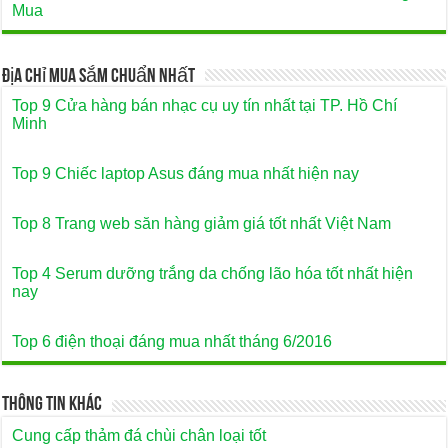
Mua
Địa Chỉ Mua Sắm Chuẩn Nhất
Top 9 Cửa hàng bán nhạc cụ uy tín nhất tại TP. Hồ Chí
Minh
Top 9 Chiếc laptop Asus đáng mua nhất hiện nay
Top 8 Trang web săn hàng giảm giá tốt nhất Việt Nam
Top 4 Serum dưỡng trắng da chống lão hóa tốt nhất hiện
nay
Top 6 điện thoại đáng mua nhất tháng 6/2016
Thông Tin Khác
Cung cấp thảm đá chùi chân loại tốt