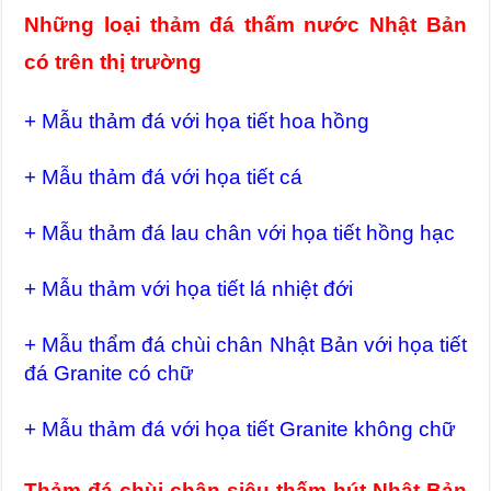
Những loại thảm đá thấm nước Nhật Bản
có trên thị trường
+ Mẫu thảm đá với họa tiết hoa hồng
+ Mẫu thảm đá với họa tiết cá
+ Mẫu thảm đá lau chân với họa tiết hồng hạc
+ Mẫu thảm với họa tiết lá nhiệt đới
+ Mẫu thẩm đá chùi chân Nhật Bản với họa tiết
đá Granite có chữ
+ Mẫu thảm đá với họa tiết Granite không chữ
Thảm đá chùi chân siêu thấm hút Nhật Bản