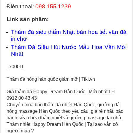
Điện thoại:
098 155 1239
Link sản phẩm:
Thảm đá siêu thấm Nhật bản họa tiết vân đá
in chữ
Thảm Đá Siêu Hút Nước Mẫu Hoa Văn Mới
Nhất
_x000D_
Thảm đá nóng hàn quốc giảm mỡ | Tiki.vn
Giá thảm đá Happy Dream Hàn Quốc | Mới nhất LH
0912 00 43 43
Chuyên mua bán thảm đá nhiệt Hàn Quốc, giường đá
nóng massage Hàn Quốc theo yêu cầu, giá rẻ nhất, bảo
hành sửa chữa thảm nhiệt và giường massage tại nhà.
Thảm nhiệt Happy Dream Hàn Quốc | Tại sao vẫn có
người mua ?