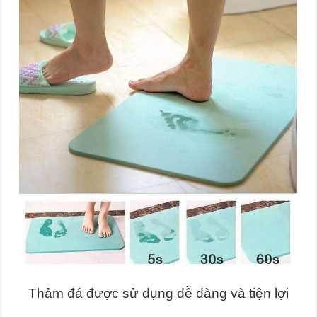
Thảm đá được sử dụng dễ dàng và tiện lợi