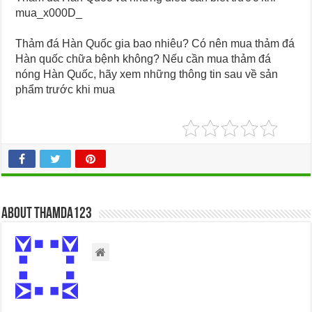
mua_x000D_
Thảm đá Hàn Quốc gia bao nhiêu? Có nên mua thảm đá
Hàn quốc chữa bệnh không? Nếu cần mua thảm đá
nóng Hàn Quốc, hãy xem những thông tin sau về sản
phẩm trước khi mua
About thamda123