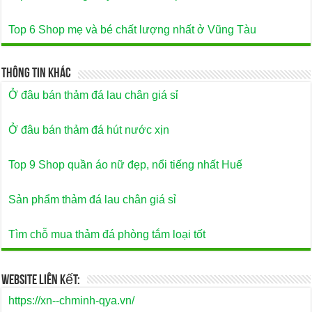
Top 6 Shop mẹ và bé chất lượng nhất ở Vũng Tàu
Thông Tin Khác
Ở đâu bán thảm đá lau chân giá sỉ
Ở đâu bán thảm đá hút nước xịn
Top 9 Shop quần áo nữ đẹp, nổi tiếng nhất Huế
Sản phẩm thảm đá lau chân giá sỉ
Tìm chỗ mua thảm đá phòng tắm loại tốt
Website Liên Kết:
https://xn--chminh-qya.vn/