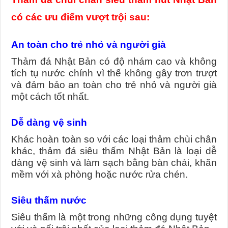
có các ưu điểm vượt trội sau:
An toàn cho trẻ nhỏ và người già
Thảm đá Nhật Bản có độ nhám cao và không
tích tụ nước chính vì thế không gây trơn trượt
và đảm bảo an toàn cho trẻ nhỏ và người già
một cách tốt nhất.
Dễ dàng vệ sinh
Khác hoàn toàn so với các loại thảm chùi chân
khác, thảm đá siêu thấm Nhật Bản là loại dễ
dàng vệ sinh và làm sạch bằng bàn chải, khăn
mềm với xà phòng hoặc nước rửa chén.
Siêu thấm nước
Siêu thấm là một trong những công dụng tuyệt