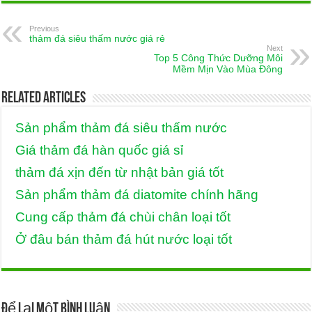
Previous
thảm đá siêu thấm nước giá rẻ
Next
Top 5 Công Thức Dưỡng Môi
Mềm Mịn Vào Mùa Đông
Related Articles
Sản phẩm thảm đá siêu thấm nước
Giá thảm đá hàn quốc giá sỉ
thảm đá xịn đến từ nhật bản giá tốt
Sản phẩm thảm đá diatomite chính hãng
Cung cấp thảm đá chùi chân loại tốt
Ở đâu bán thảm đá hút nước loại tốt
Để lại một bình luận