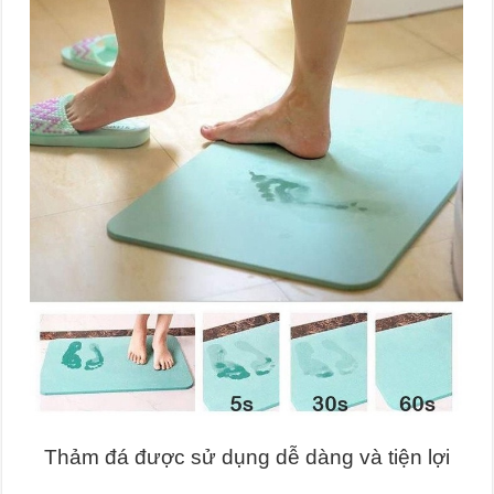
Thảm đá được sử dụng dễ dàng và tiện lợi