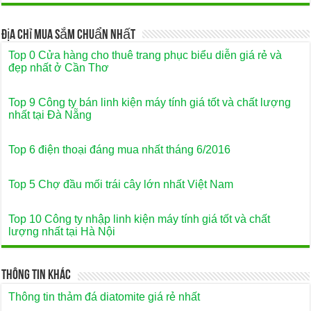
Địa Chỉ Mua Sắm Chuẩn Nhất
Top 0 Cửa hàng cho thuê trang phục biểu diễn giá rẻ và
đẹp nhất ở Cần Thơ
Top 9 Công ty bán linh kiện máy tính giá tốt và chất lượng
nhất tại Đà Nẵng
Top 6 điện thoại đáng mua nhất tháng 6/2016
Top 5 Chợ đầu mối trái cây lớn nhất Việt Nam
Top 10 Công ty nhập linh kiện máy tính giá tốt và chất
lượng nhất tại Hà Nội
Thông Tin Khác
Thông tin thảm đá diatomite giá rẻ nhất