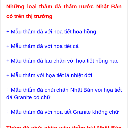
Những loại thảm đá thấm nước Nhật Bản
có trên thị trường
+ Mẫu thảm đá với họa tiết hoa hồng
+ Mẫu thảm đá với họa tiết cá
+ Mẫu thảm đá lau chân với họa tiết hồng hạc
+ Mẫu thảm với họa tiết lá nhiệt đới
+ Mẫu thẩm đá chùi chân Nhật Bản với họa tiết
đá Granite có chữ
+ Mẫu thảm đá với họa tiết Granite không chữ
Thảm đá chùi chân siêu thấm hút Nhật Bản