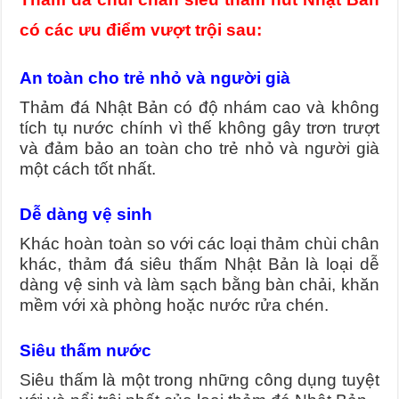
có các ưu điểm vượt trội sau:
An toàn cho trẻ nhỏ và người già
Thảm đá Nhật Bản có độ nhám cao và không
tích tụ nước chính vì thế không gây trơn trượt
và đảm bảo an toàn cho trẻ nhỏ và người già
một cách tốt nhất.
Dễ dàng vệ sinh
Khác hoàn toàn so với các loại thảm chùi chân
khác, thảm đá siêu thấm Nhật Bản là loại dễ
dàng vệ sinh và làm sạch bằng bàn chải, khăn
mềm với xà phòng hoặc nước rửa chén.
Siêu thấm nước
Siêu thấm là một trong những công dụng tuyệt