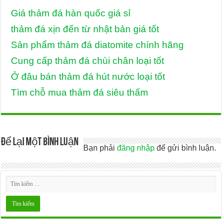
Giá thảm đá hàn quốc giá sỉ
thảm đá xịn đến từ nhật bản giá tốt
Sản phẩm thảm đá diatomite chính hãng
Cung cấp thảm đá chùi chân loại tốt
Ở đâu bán thảm đá hút nước loại tốt
Tìm chỗ mua thảm đá siêu thấm
Để lại một bình luận
Bạn phải
đăng nhập
để gửi bình luận.