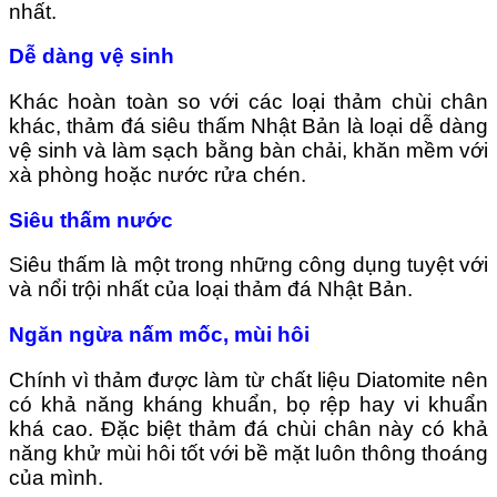
nhất.
Dễ dàng vệ sinh
Khác hoàn toàn so với các loại thảm chùi chân
khác, thảm đá siêu thấm Nhật Bản là loại dễ dàng
vệ sinh và làm sạch bằng bàn chải, khăn mềm với
xà phòng hoặc nước rửa chén.
Siêu thấm nước
Siêu thấm là một trong những công dụng tuyệt với
và nổi trội nhất của loại thảm đá Nhật Bản.
Ngăn ngừa nấm mốc, mùi hôi
Chính vì thảm được làm từ chất liệu Diatomite nên
có khả năng kháng khuẩn, bọ rệp hay vi khuẩn
khá cao. Đặc biệt thảm đá chùi chân này có khả
năng khử mùi hôi tốt với bề mặt luôn thông thoáng
của mình.