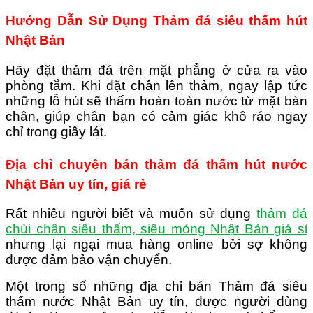
Hướng Dẫn Sử Dụng Thảm đá siêu thấm hút
Nhật Bản
Hãy đặt thảm đá trên mặt phẳng ở cửa ra vào
phòng tắm. Khi đặt chân lên thảm, ngay lập tức
những lỗ hút sẽ thấm hoàn toàn nước từ mặt bàn
chân, giúp chân bạn có cảm giác khô ráo ngay
chỉ trong giây lát.
Địa chỉ chuyên bán thảm đá thấm hút nước
Nhật Bản uy tín, giá rẻ
Rất nhiều người biết và muốn sử dụng
thảm đá
chùi chân siêu thấm, siêu mỏng Nhật Bản giá sỉ
nhưng lại ngại mua hàng online bởi sợ không
được đảm bảo vận chuyển.
Một trong số những địa chỉ bán Thảm đá siêu
thấm nước Nhật Bản uy tín, được người dùng