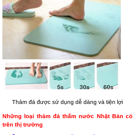
Thảm đá được sử dụng dễ dàng và tiện lợi
Những loại thảm đá thấm nước Nhật Bản có
trên thị trường