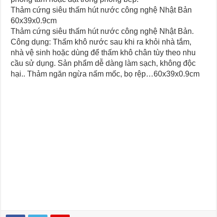
Thảm cứng siêu thấm hút nước công nghệ Nhật Bản
60x39x0.9cm
Thảm cứng siêu thấm hút nước công nghệ Nhật Bản.
Công dụng: Thấm khô nước sau khi ra khỏi nhà tắm,
nhà vệ sinh hoặc dùng để thấm khô chân tùy theo nhu
cầu sử dụng. Sản phẩm dễ dàng làm sạch, không độc
hại.. Thảm ngăn ngừa nấm mốc, bọ rệp…60x39x0.9cm