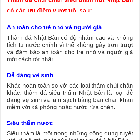
có các ưu điểm vượt trội sau:
An toàn cho trẻ nhỏ và người già
Thảm đá Nhật Bản có độ nhám cao và không
tích tụ nước chính vì thế không gây trơn trượt
và đảm bảo an toàn cho trẻ nhỏ và người già
một cách tốt nhất.
Dễ dàng vệ sinh
Khác hoàn toàn so với các loại thảm chùi chân
khác, thảm đá siêu thấm Nhật Bản là loại dễ
dàng vệ sinh và làm sạch bằng bàn chải, khăn
mềm với xà phòng hoặc nước rửa chén.
Siêu thấm nước
Siêu thấm là một trong những công dụng tuyệt