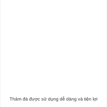
Thảm đá được sử dụng dễ dàng và tiện lợi