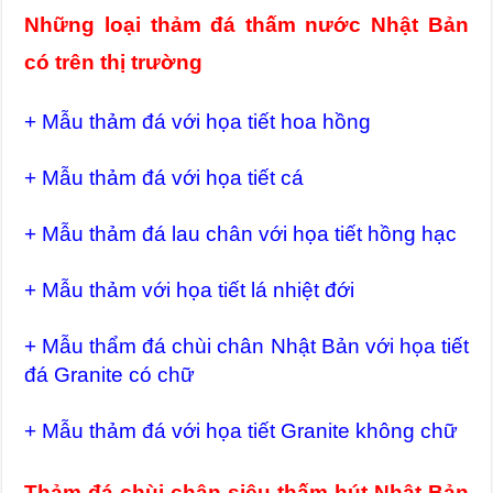
Những loại thảm đá thấm nước Nhật Bản
có trên thị trường
+ Mẫu thảm đá với họa tiết hoa hồng
+ Mẫu thảm đá với họa tiết cá
+ Mẫu thảm đá lau chân với họa tiết hồng hạc
+ Mẫu thảm với họa tiết lá nhiệt đới
+ Mẫu thẩm đá chùi chân Nhật Bản với họa tiết
đá Granite có chữ
+ Mẫu thảm đá với họa tiết Granite không chữ
Thảm đá chùi chân siêu thấm hút Nhật Bản