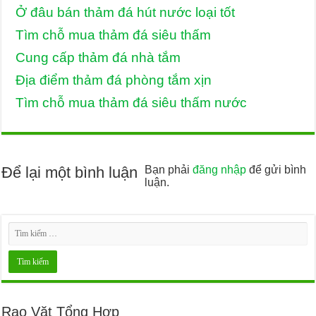
Ở đâu bán thảm đá hút nước loại tốt
Tìm chỗ mua thảm đá siêu thấm
Cung cấp thảm đá nhà tắm
Địa điểm thảm đá phòng tắm xịn
Tìm chỗ mua thảm đá siêu thấm nước
Để lại một bình luận
Bạn phải
đăng nhập
để gửi bình
luận.
Rao Vặt Tổng Hợp