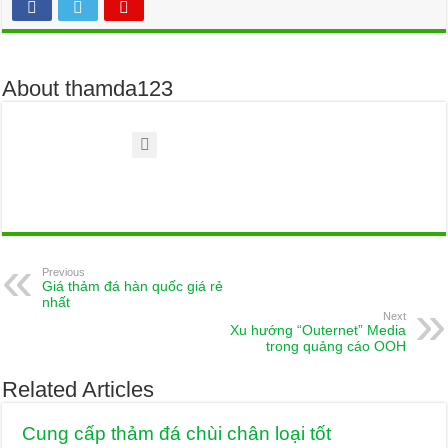
About thamda123
Previous
Giá thảm đá hàn quốc giá rẻ
nhất
Next
Xu hướng “Outernet” Media
trong quảng cáo OOH
Related Articles
Cung cấp thảm đá chùi chân loại tốt