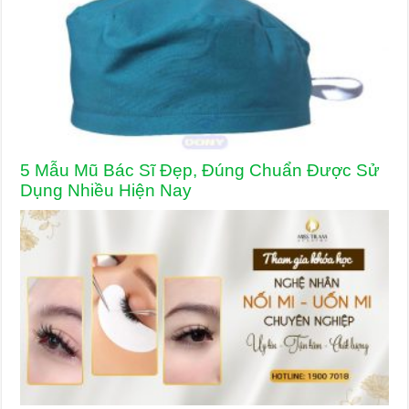
5 Mẫu Mũ Bác Sĩ Đẹp, Đúng Chuẩn Được Sử
Dụng Nhiều Hiện Nay