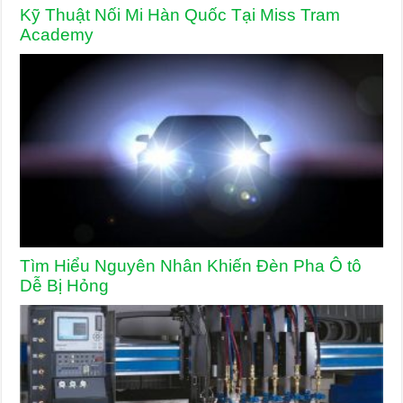
Kỹ Thuật Nối Mi Hàn Quốc Tại Miss Tram
Academy
Tìm Hiểu Nguyên Nhân Khiến Đèn Pha Ô tô
Dễ Bị Hỏng