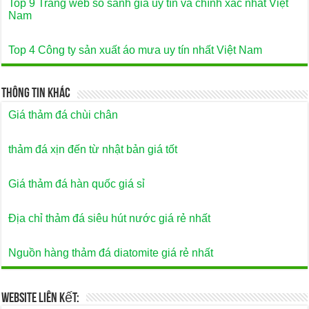
Top 9 Trang web so sánh giá uy tín và chính xác nhất Việt
Nam
Top 4 Công ty sản xuất áo mưa uy tín nhất Việt Nam
Thông Tin Khác
Giá thảm đá chùi chân
thảm đá xịn đến từ nhật bản giá tốt
Giá thảm đá hàn quốc giá sỉ
Địa chỉ thảm đá siêu hút nước giá rẻ nhất
Nguồn hàng thảm đá diatomite giá rẻ nhất
Website Liên Kết: