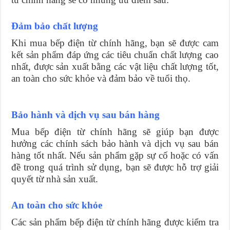
Đảm bảo chất lượng
Khi mua bếp điện từ chính hãng, bạn sẽ được cam
kết sản phẩm đáp ứng các tiêu chuẩn chất lượng cao
nhất, được sản xuất bằng các vật liệu chất lượng tốt,
an toàn cho sức khỏe và đảm bảo về tuổi thọ.
Bảo hành và dịch vụ sau bán hàng
Mua bếp điện từ chính hãng sẽ giúp bạn được
hưởng các chính sách bảo hành và dịch vụ sau bán
hàng tốt nhất. Nếu sản phẩm gặp sự cố hoặc có vấn
đề trong quá trình sử dụng, bạn sẽ được hỗ trợ giải
quyết từ nhà sản xuất.
An toàn cho sức khỏe
Các sản phẩm bếp điện từ chính hãng được kiểm tra