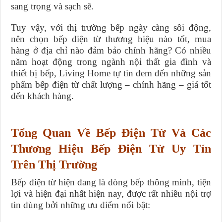
sang trọng và sạch sẽ.
Tuy vậy, với thị trường bếp ngày càng sôi động,
nên chọn bếp điện từ thương hiệu nào tốt, mua
hàng ở địa chỉ nào đảm bảo chính hãng? Có nhiều
năm hoạt động trong ngành nội thất gia đình và
thiết bị bếp, Living Home tự tin đem đến những sản
phẩm bếp điện từ chất lượng – chính hãng – giá tốt
đến khách hàng.
Tổng Quan Về Bếp Điện Từ Và Các
Thương Hiệu Bếp Điện Từ Uy Tín
Trên Thị Trường
Bếp điện từ hiện đang là dòng bếp thông minh, tiện
lợi và hiện đại nhất hiện nay, được rất nhiều nội trợ
tin dùng bởi những ưu điểm nổi bật: