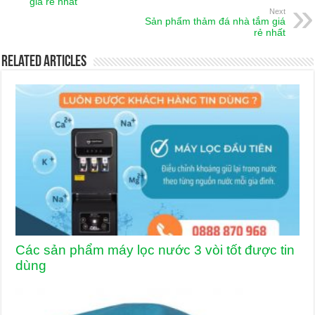
giá rẻ nhất
Next
Sản phẩm thảm đá nhà tắm giá
rẻ nhất
Related Articles
Các sản phẩm máy lọc nước 3 vòi tốt được tin
dùng