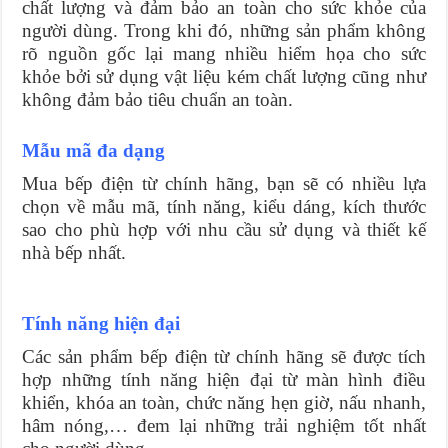
chất lượng và đảm bảo an toàn cho sức khỏe của
người dùng. Trong khi đó, những sản phẩm không
rõ nguồn gốc lại mang nhiều hiểm họa cho sức
khỏe bởi sử dụng vật liệu kém chất lượng cũng như
không đảm bảo tiêu chuẩn an toàn.
Mẫu mã đa dạng
Mua bếp điện từ chính hãng, bạn sẽ có nhiều lựa
chọn về mẫu mã, tính năng, kiểu dáng, kích thước
sao cho phù hợp với nhu cầu sử dụng và thiết kế
nhà bếp nhất.
Tính năng hiện đại
Các sản phẩm bếp điện từ chính hãng sẽ được tích
hợp những tính năng hiện đại từ màn hình điều
khiển, khóa an toàn, chức năng hẹn giờ, nấu nhanh,
hâm nóng,… đem lại những trải nghiệm tốt nhất