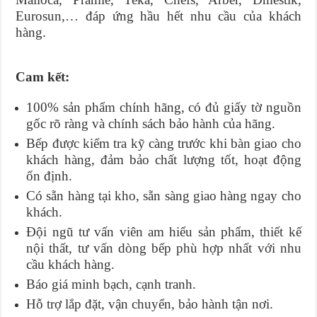
Eurosun,… đáp ứng hầu hết nhu cầu của khách
hàng.
Cam kết:
100% sản phẩm chính hãng, có đủ giấy tờ nguồn
gốc rõ ràng và chính sách bảo hành của hãng.
Bếp được kiểm tra kỹ càng trước khi bàn giao cho
khách hàng, đảm bảo chất lượng tốt, hoạt động
ổn định.
Có sẵn hàng tại kho, sẵn sàng giao hàng ngay cho
khách.
Đội ngũ tư vấn viên am hiểu sản phẩm, thiết kế
nội thất, tư vấn dòng bếp phù hợp nhất với nhu
cầu khách hàng.
Báo giá minh bạch, cạnh tranh.
Hỗ trợ lắp đặt, vận chuyển, bảo hành tận nơi.