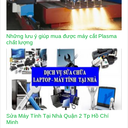
Những lưu ý giúp mua được máy cắt Plasma
chất lượng
Sửa Máy Tính Tại Nhà Quận 2 Tp Hồ Chí
Minh