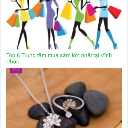
Top 6 Trung tâm mua sắm lớn nhất tại Vĩnh
Phúc