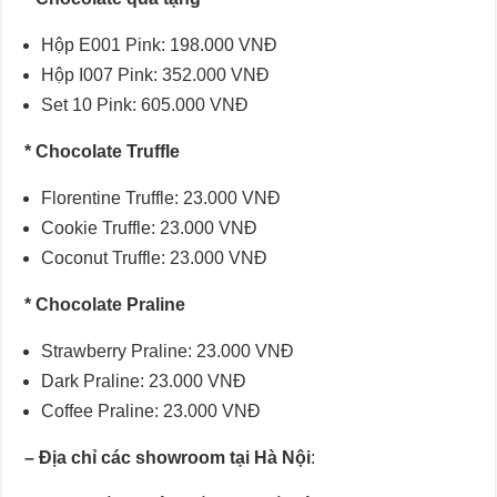
Hộp E001 Pink: 198.000 VNĐ
Hộp I007 Pink: 352.000 VNĐ
Set 10 Pink: 605.000 VNĐ
* Chocolate Truffle
Florentine Truffle: 23.000 VNĐ
Cookie Truffle: 23.000 VNĐ
Coconut Truffle: 23.000 VNĐ
* Chocolate Praline
Strawberry Praline: 23.000 VNĐ
Dark Praline: 23.000 VNĐ
Coffee Praline: 23.000 VNĐ
–
Địa chỉ các
showroom tại Hà Nội
: