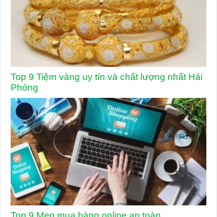
Top 9 Tiệm vàng uy tín và chất lượng nhất Hải
Phòng
Top 9 Mẹo mua hàng online an toàn