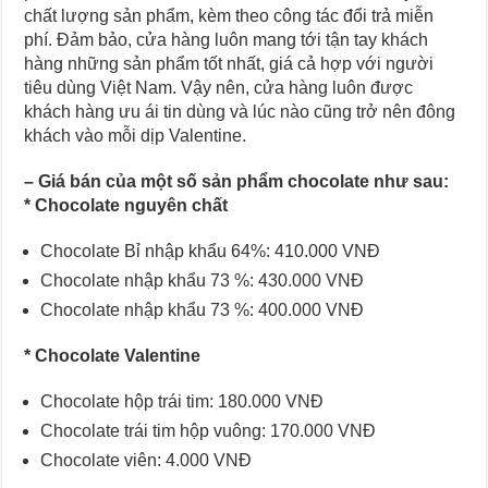
chất lượng sản phẩm, kèm theo công tác đổi trả miễn
phí. Đảm bảo, cửa hàng luôn mang tới tận tay khách
hàng những sản phẩm tốt nhất, giá cả hợp với người
tiêu dùng Việt Nam. Vậy nên, cửa hàng luôn được
khách hàng ưu ái tin dùng và lúc nào cũng trở nên đông
khách vào mỗi dịp Valentine.
–
Giá bán của một số
sản phẩm
chocolate như sau:
* Chocolate nguyên chất
Chocolate Bỉ nhập khẩu 64%: 410.000 VNĐ
Chocolate nhập khẩu 73 %: 430.000 VNĐ
Chocolate nhập khẩu 73 %: 400.000 VNĐ
* Chocolate Valentine
Chocolate hộp trái tim: 180.000 VNĐ
Chocolate trái tim hộp vuông: 170.000 VNĐ
Chocolate viên: 4.000 VNĐ