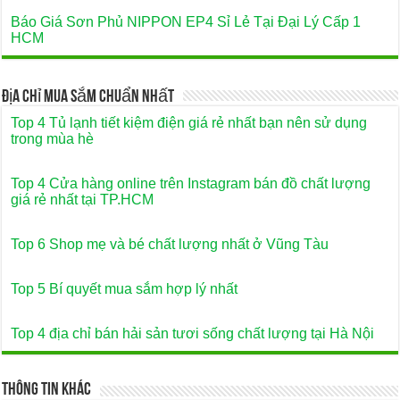
Báo Giá Sơn Phủ NIPPON EP4 Sỉ Lẻ Tại Đại Lý Cấp 1
HCM
Địa Chỉ Mua Sắm Chuẩn Nhất
Top 4 Tủ lạnh tiết kiệm điện giá rẻ nhất bạn nên sử dụng
trong mùa hè
Top 4 Cửa hàng online trên Instagram bán đồ chất lượng
giá rẻ nhất tại TP.HCM
Top 6 Shop mẹ và bé chất lượng nhất ở Vũng Tàu
Top 5 Bí quyết mua sắm hợp lý nhất
Top 4 địa chỉ bán hải sản tươi sống chất lượng tại Hà Nội
Thông Tin Khác