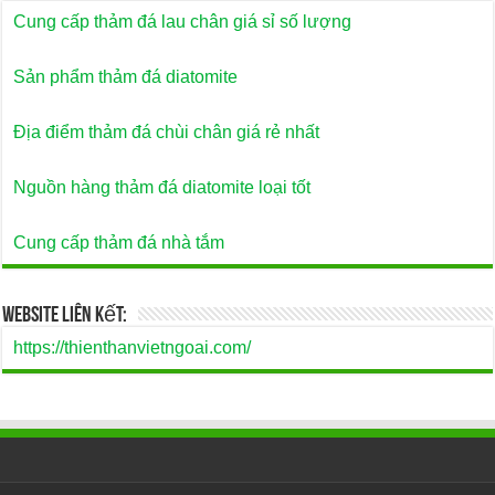
Cung cấp thảm đá lau chân giá sỉ số lượng
Sản phẩm thảm đá diatomite
Địa điểm thảm đá chùi chân giá rẻ nhất
Nguồn hàng thảm đá diatomite loại tốt
Cung cấp thảm đá nhà tắm
Website Liên Kết:
https://thienthanvietngoai.com/