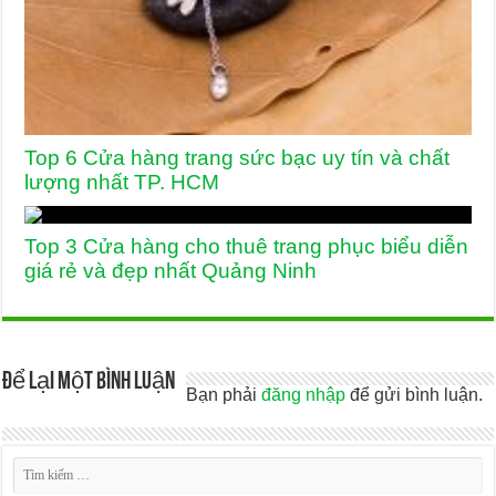
Top 6 Cửa hàng trang sức bạc uy tín và chất
lượng nhất TP. HCM
Top 3 Cửa hàng cho thuê trang phục biểu diễn
giá rẻ và đẹp nhất Quảng Ninh
Để lại một bình luận
Bạn phải
đăng nhập
để gửi bình luận.