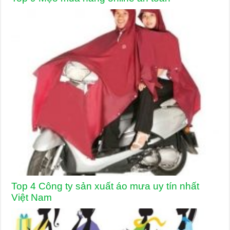
Top 4 Công ty sản xuất áo mưa uy tín nhất
Việt Nam