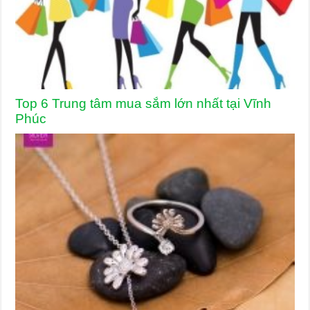
Top 6 Trung tâm mua sắm lớn nhất tại Vĩnh
Phúc