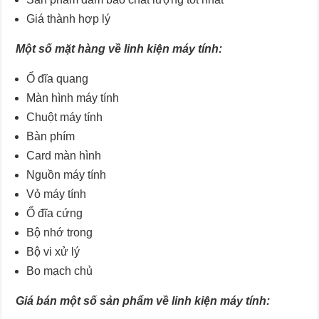
Giá thành hợp lý
Một số mặt hàng về linh kiện máy tính:
Ổ đĩa quang
Màn hình máy tính
Chuột máy tính
Bàn phím
Card màn hình
Nguồn máy tính
Vỏ máy tính
Ổ đĩa cứng
Bộ nhớ trong
Bộ vi xử lý
Bo mạch chủ
Giá bán một số sản phẩm về linh kiện máy tính: