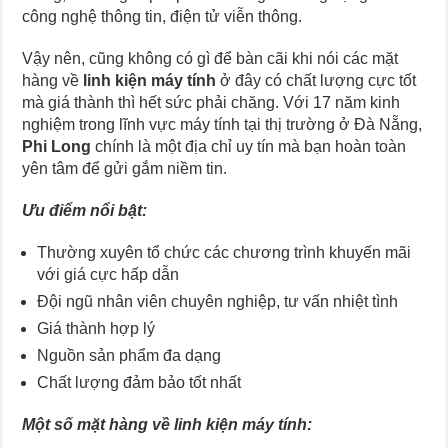
công nghệ thông tin, điện tử viễn thông.
Vậy nên, cũng không có gì để bàn cãi khi nói các mặt
hàng về
linh kiện máy tính
ở đây có chất lượng cực tốt
mà giá thành thì hết sức phải chăng. Với 17 năm kinh
nghiệm trong lĩnh vực máy tính tại thị trường ở Đà Nẵng,
Phi Long
chính là một địa chỉ uy tín mà bạn hoàn toàn
yên tâm để gửi gắm niềm tin.
Ưu điểm nổi bật:
Thường xuyên tổ chức các chương trình khuyến mãi
với giá cực hấp dẫn
Đội ngũ nhân viên chuyên nghiệp, tư vấn nhiệt tình
Giá thành hợp lý
Nguồn sản phẩm đa dạng
Chất lượng đảm bảo tốt nhất
Một số mặt hàng về linh kiện máy tính: