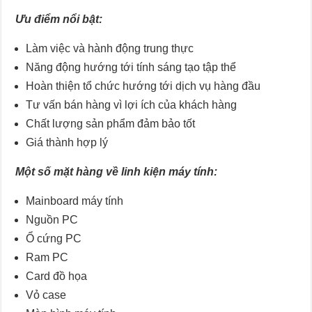
Ưu điểm nổi bật:
Làm việc và hành động trung thực
Năng động hướng tới tính sáng tạo tập thể
Hoàn thiện tổ chức hướng tới dịch vụ hàng đầu
Tư vấn bán hàng vì lợi ích của khách hàng
Chất lượng sản phẩm đảm bảo tốt
Giá thành hợp lý
Một số mặt hàng về linh kiện máy tính:
Mainboard máy tính
Nguồn PC
Ổ cứng PC
Ram PC
Card đồ họa
Vỏ case