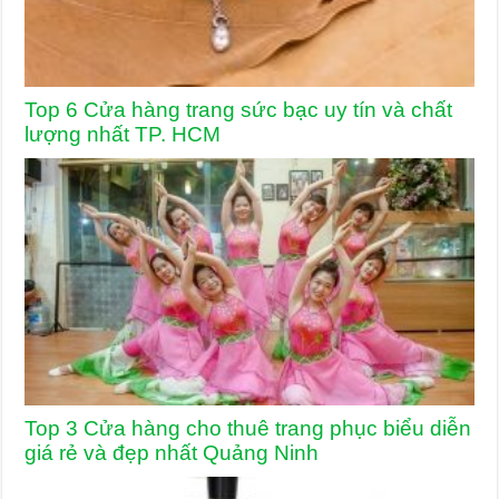
Top 6 Cửa hàng trang sức bạc uy tín và chất
lượng nhất TP. HCM
Top 3 Cửa hàng cho thuê trang phục biểu diễn
giá rẻ và đẹp nhất Quảng Ninh