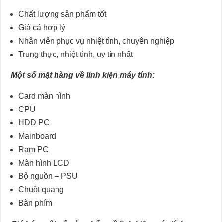
Chất lượng sản phẩm tốt
Giá cả hợp lý
Nhân viên phục vụ nhiệt tình, chuyên nghiệp
Trung thực, nhiệt tình, uy tín nhất
Một số mặt hàng về linh kiện máy tính:
Card màn hình
CPU
HDD PC
Mainboard
Ram PC
Màn hình LCD
Bộ nguồn – PSU
Chuột quang
Bàn phím