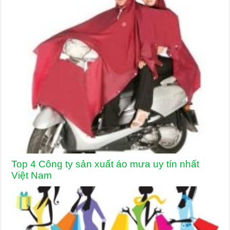
Top 4 Công ty sản xuất áo mưa uy tín nhất
Việt Nam