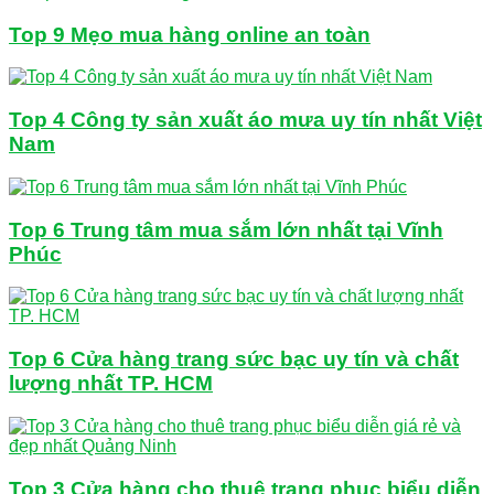
Top 9 Mẹo mua hàng online an toàn
Top 4 Công ty sản xuất áo mưa uy tín nhất Việt
Nam
Top 6 Trung tâm mua sắm lớn nhất tại Vĩnh
Phúc
Top 6 Cửa hàng trang sức bạc uy tín và chất
lượng nhất TP. HCM
Top 3 Cửa hàng cho thuê trang phục biểu diễn