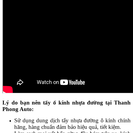
Lý do bạn nên tẩy ố kính nhựa đường tại Thanh
Phong Auto:
Sử dụng dung dịch tẩy nhựa đường ô kính chính
hãng, hàng chuẩn đảm bảo hiệu quả, tiết kiệm.