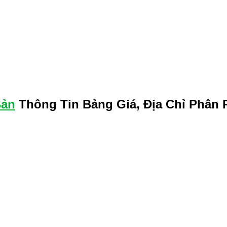
Bản
Thông Tin Bảng Giá, Địa Chỉ Phân 