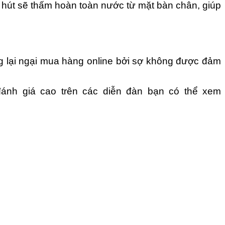
ỗ hút sẽ thấm hoàn toàn nước từ mặt bàn chân, giúp
 lại ngại mua hàng online bởi sợ không được đảm
ánh giá cao trên các diễn đàn bạn có thể xem