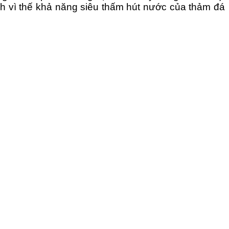
ính vì thế khả năng siêu thấm hút nước của thảm đá