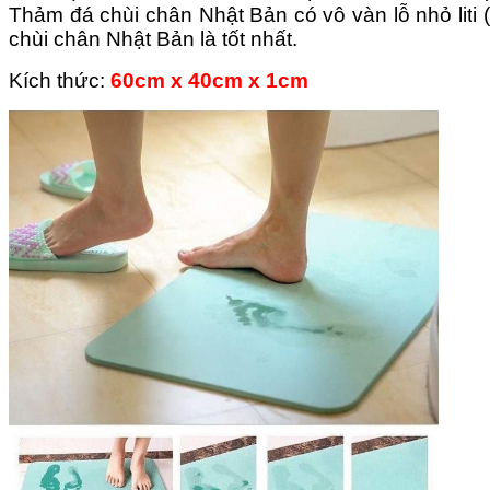
Thảm đá chùi chân Nhật Bản có vô vàn lỗ nhỏ liti 
chùi chân Nhật Bản là tốt nhất.
Kích thức:
60cm x 40cm x 1cm