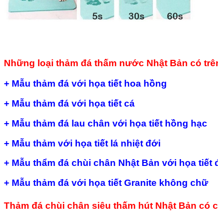
Những loại thảm đá thấm nước Nhật Bản có trên
+ Mẫu thảm đá với họa tiết hoa hồng
+ Mẫu thảm đá với họa tiết cá
+ Mẫu thảm đá lau chân với họa tiết hồng hạc
+ Mẫu thảm với họa tiết lá nhiệt đới
+ Mẫu thẩm đá chùi chân Nhật Bản với họa tiết 
+ Mẫu thảm đá với họa tiết Granite không chữ
Thảm đá chùi chân siêu thấm hút Nhật Bản có c