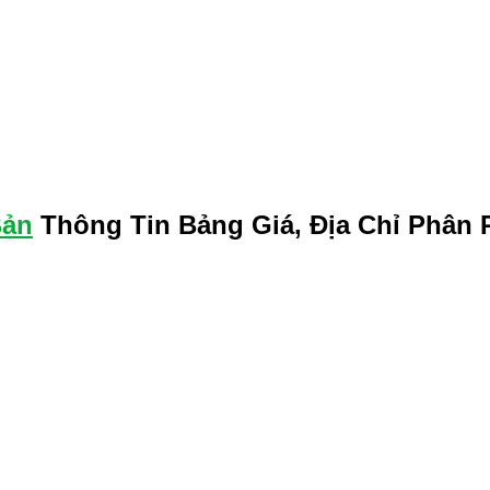
Bản
Thông Tin Bảng Giá, Địa Chỉ Phân 