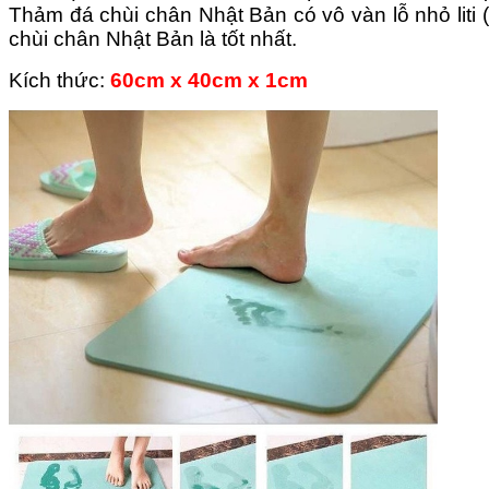
Thảm đá chùi chân Nhật Bản có vô vàn lỗ nhỏ liti 
chùi chân Nhật Bản là tốt nhất.
Kích thức:
60cm x 40cm x 1cm