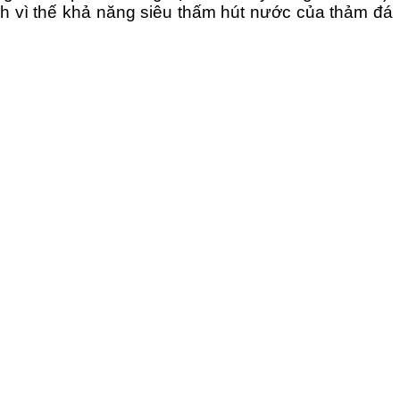
ính vì thế khả năng siêu thấm hút nước của thảm đá