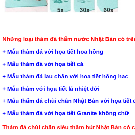
Những loại thảm đá thấm nước Nhật Bản có trên
+ Mẫu thảm đá với họa tiết hoa hồng
+ Mẫu thảm đá với họa tiết cá
+ Mẫu thảm đá lau chân với họa tiết hồng hạc
+ Mẫu thảm với họa tiết lá nhiệt đới
+ Mẫu thẩm đá chùi chân Nhật Bản với họa tiết 
+ Mẫu thảm đá với họa tiết Granite không chữ
Thảm đá chùi chân siêu thấm hút Nhật Bản có c