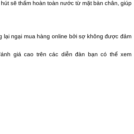
ỗ hút sẽ thấm hoàn toàn nước từ mặt bàn chân, giúp
 lại ngại mua hàng online bởi sợ không được đảm
ánh giá cao trên các diễn đàn bạn có thể xem