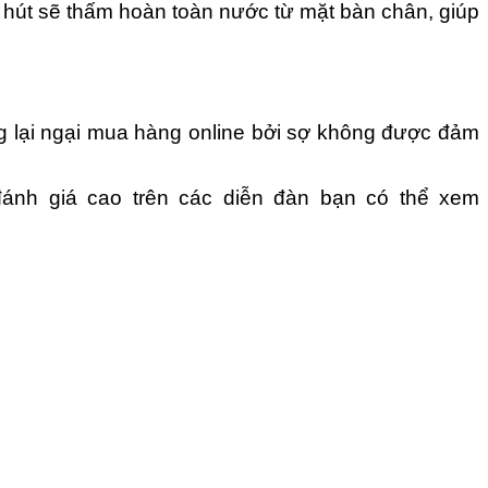
ỗ hút sẽ thấm hoàn toàn nước từ mặt bàn chân, giúp
 lại ngại mua hàng online bởi sợ không được đảm
ánh giá cao trên các diễn đàn bạn có thể xem