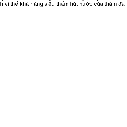
ính vì thế khả năng siêu thấm hút nước của thảm đá