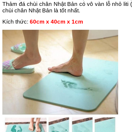
Thảm đá chùi chân Nhật Bản có vô vàn lỗ nhỏ liti 
chùi chân Nhật Bản là tốt nhất.
Kích thức:
60cm x 40cm x 1cm