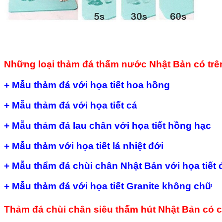
Những loại thảm đá thấm nước Nhật Bản có trên
+ Mẫu thảm đá với họa tiết hoa hồng
+ Mẫu thảm đá với họa tiết cá
+ Mẫu thảm đá lau chân với họa tiết hồng hạc
+ Mẫu thảm với họa tiết lá nhiệt đới
+ Mẫu thẩm đá chùi chân Nhật Bản với họa tiết 
+ Mẫu thảm đá với họa tiết Granite không chữ
Thảm đá chùi chân siêu thấm hút Nhật Bản có c