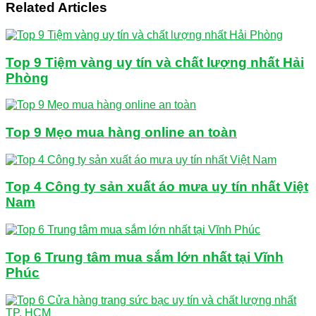
Related Articles
Top 9 Tiệm vàng uy tín và chất lượng nhất Hải
Phòng
Top 9 Mẹo mua hàng online an toàn
Top 4 Công ty sản xuất áo mưa uy tín nhất Việt
Nam
Top 6 Trung tâm mua sắm lớn nhất tại Vĩnh
Phúc