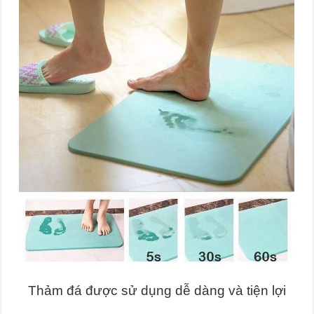
Thảm đá được sử dụng dễ dàng và tiện lợi