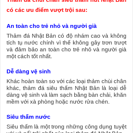
có các ưu điểm vượt trội sau:
An toàn cho trẻ nhỏ và người già
Thảm đá Nhật Bản có độ nhám cao và không
tích tụ nước chính vì thế không gây trơn trượt
và đảm bảo an toàn cho trẻ nhỏ và người già
một cách tốt nhất.
Dễ dàng vệ sinh
Khác hoàn toàn so với các loại thảm chùi chân
khác, thảm đá siêu thấm Nhật Bản là loại dễ
dàng vệ sinh và làm sạch bằng bàn chải, khăn
mềm với xà phòng hoặc nước rửa chén.
Siêu thấm nước
Siêu thấm là một trong những công dụng tuyệt