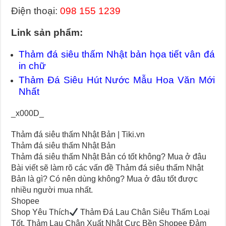
Điện thoại:
098 155 1239
Link sản phẩm:
Thảm đá siêu thấm Nhật bản họa tiết vân đá
in chữ
Thảm Đá Siêu Hút Nước Mẫu Hoa Văn Mới
Nhất
_x000D_
Thảm đá siêu thấm Nhật Bản | Tiki.vn
Thảm đá siêu thấm Nhật Bản
Thảm đá siêu thấm Nhật Bản có tốt không? Mua ở đâu
Bài viết sẽ làm rõ các vấn đề Thảm đá siêu thấm Nhật
Bản là gì? Có nên dùng không? Mua ở đâu tốt được
nhiều người mua nhất.
Shopee
Shop Yêu Thích
Thảm Đá Lau Chân Siêu Thấm Loại
Tốt, Thảm Lau Chân Xuất Nhật Cực Bền Shopee Đảm