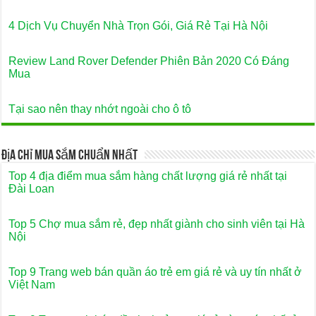
4 Dịch Vụ Chuyển Nhà Trọn Gói, Giá Rẻ Tại Hà Nội
Review Land Rover Defender Phiên Bản 2020 Có Đáng
Mua
Tại sao nên thay nhớt ngoài cho ô tô
Địa Chỉ Mua Sắm Chuẩn Nhất
Top 4 địa điểm mua sắm hàng chất lượng giá rẻ nhất tại
Đài Loan
Top 5 Chợ mua sắm rẻ, đẹp nhất giành cho sinh viên tại Hà
Nội
Top 9 Trang web bán quần áo trẻ em giá rẻ và uy tín nhất ở
Việt Nam