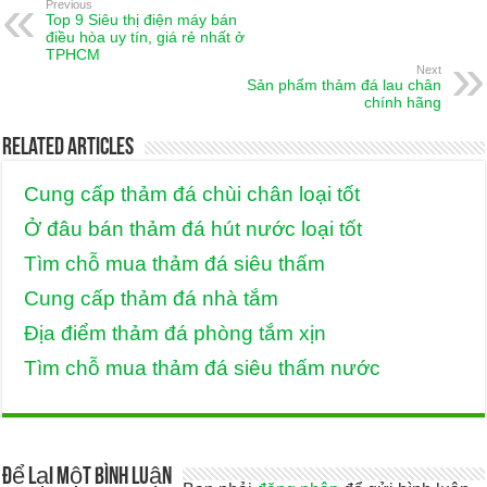
Previous
Top 9 Siêu thị điện máy bán
điều hòa uy tín, giá rẻ nhất ở
TPHCM
Next
Sản phẩm thảm đá lau chân
chính hãng
Related Articles
Cung cấp thảm đá chùi chân loại tốt
Ở đâu bán thảm đá hút nước loại tốt
Tìm chỗ mua thảm đá siêu thấm
Cung cấp thảm đá nhà tắm
Địa điểm thảm đá phòng tắm xịn
Tìm chỗ mua thảm đá siêu thấm nước
Để lại một bình luận