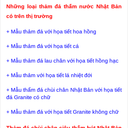
Những loại thảm đá thấm nước Nhật Bản
có trên thị trường
+ Mẫu thảm đá với họa tiết hoa hồng
+ Mẫu thảm đá với họa tiết cá
+ Mẫu thảm đá lau chân với họa tiết hồng hạc
+ Mẫu thảm với họa tiết lá nhiệt đới
+ Mẫu thẩm đá chùi chân Nhật Bản với họa tiết
đá Granite có chữ
+ Mẫu thảm đá với họa tiết Granite không chữ
Thảm đá chùi chân siêu thấm hút Nhật Bản