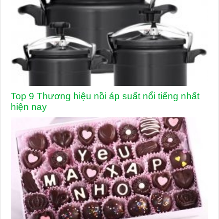
Top 9 Thương hiệu nồi áp suất nổi tiếng nhất
hiện nay