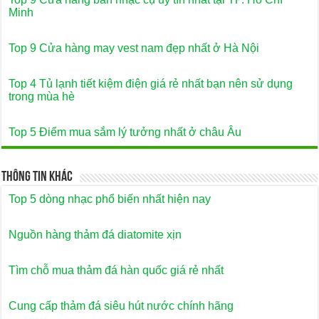
Minh
Top 9 Cửa hàng may vest nam đẹp nhất ở Hà Nội
Top 4 Tủ lạnh tiết kiệm điện giá rẻ nhất bạn nên sử dụng
trong mùa hè
Top 5 Điểm mua sắm lý tưởng nhất ở châu Âu
Thông Tin Khác
Top 5 dòng nhạc phổ biến nhất hiện nay
Nguồn hàng thảm đá diatomite xịn
Tìm chỗ mua thảm đá hàn quốc giá rẻ nhất
Cung cấp thảm đá siêu hút nước chính hãng