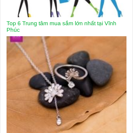
Top 6 Trung tâm mua sắm lớn nhất tại Vĩnh
Phúc