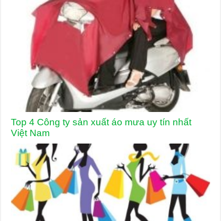
Top 4 Công ty sản xuất áo mưa uy tín nhất
Việt Nam