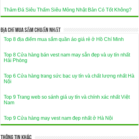
Thảm Đá Siêu Thấm Siêu Mỏng Nhật Bản Có Tốt Không?
Địa Chỉ Mua Sắm Chuẩn Nhất
Top 8 địa điểm mua sắm quần áo giá rẻ ở Hồ Chí Minh
Top 8 Cửa hàng bán vest nam may sẵn đẹp và uy tín nhất
Hải Phòng
Top 6 Cửa hàng trang sức bạc uy tín và chất lượng nhất Hà
Nội
Top 9 Trang web so sánh giá uy tín và chính xác nhất Việt
Nam
Top 9 Cửa hàng may vest nam đẹp nhất ở Hà Nội
Thông Tin Khác