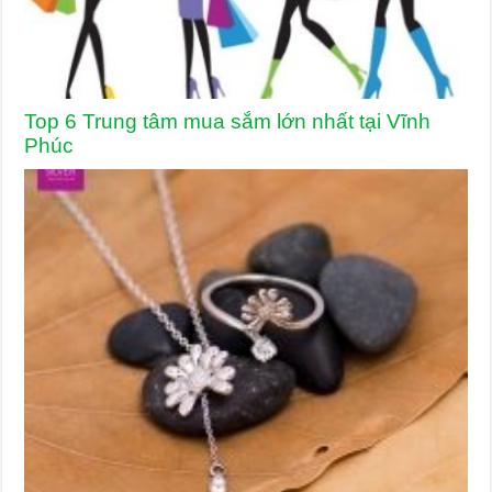
Top 6 Trung tâm mua sắm lớn nhất tại Vĩnh
Phúc