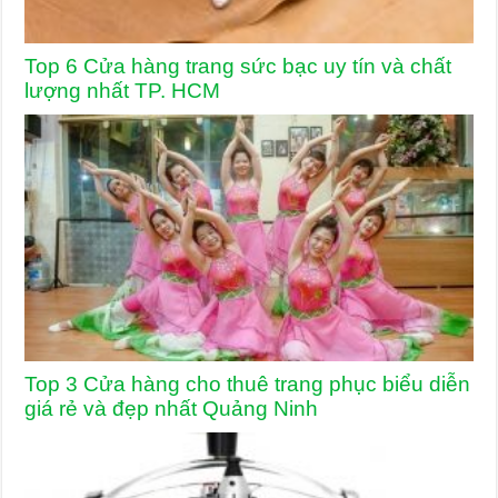
Top 6 Cửa hàng trang sức bạc uy tín và chất
lượng nhất TP. HCM
Top 3 Cửa hàng cho thuê trang phục biểu diễn
giá rẻ và đẹp nhất Quảng Ninh