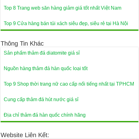
Top 8 Trang web săn hàng giảm giá tốt nhất Việt Nam
Top 9 Cửa hàng bán túi xách siêu đẹp, siêu rẻ tại Hà Nội
Thông Tin Khác
Sản phẩm thảm đá diatomite giá sỉ
Nguồn hàng thảm đá hàn quốc loại tốt
Top 9 Shop thời trang nữ cao cấp nổi tiếng nhất tại TPHCM
Cung cấp thảm đá hút nước giá sỉ
Địa chỉ thảm đá hàn quốc chính hãng
Website Liên Kết: