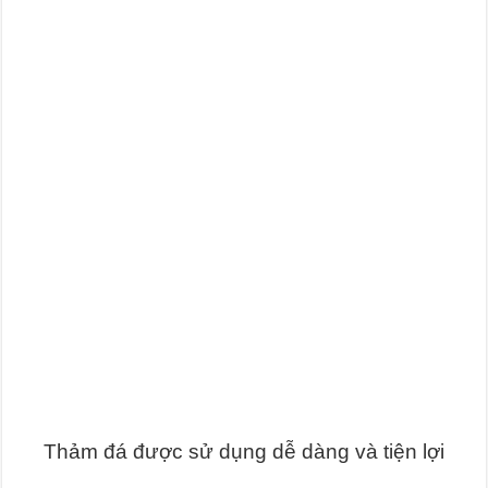
Thảm đá được sử dụng dễ dàng và tiện lợi