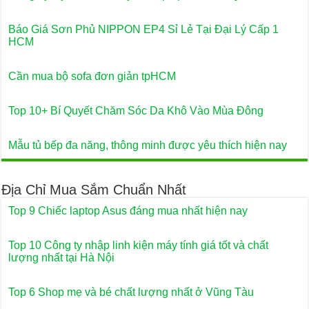
Báo Giá Sơn Phủ NIPPON EP4 Sỉ Lẻ Tại Đại Lý Cấp 1
HCM
Cần mua bộ sofa đơn giản tpHCM
Top 10+ Bí Quyết Chăm Sóc Da Khô Vào Mùa Đông
Mẫu tủ bếp đa năng, thông minh được yêu thích hiện nay
Địa Chỉ Mua Sắm Chuẩn Nhất
Top 9 Chiếc laptop Asus đáng mua nhất hiện nay
Top 10 Công ty nhập linh kiện máy tính giá tốt và chất
lượng nhất tại Hà Nội
Top 6 Shop mẹ và bé chất lượng nhất ở Vũng Tàu