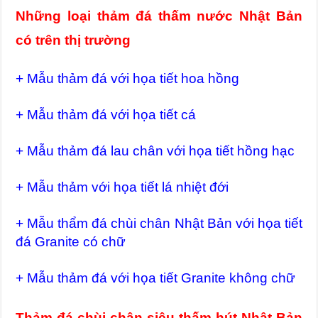
Những loại thảm đá thấm nước Nhật Bản
có trên thị trường
+ Mẫu thảm đá với họa tiết hoa hồng
+ Mẫu thảm đá với họa tiết cá
+ Mẫu thảm đá lau chân với họa tiết hồng hạc
+ Mẫu thảm với họa tiết lá nhiệt đới
+ Mẫu thẩm đá chùi chân Nhật Bản với họa tiết
đá Granite có chữ
+ Mẫu thảm đá với họa tiết Granite không chữ
Thảm đá chùi chân siêu thấm hút Nhật Bản