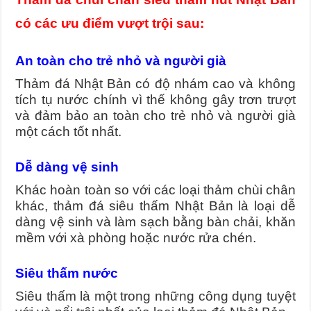
có các ưu điểm vượt trội sau:
An toàn cho trẻ nhỏ và người già
Thảm đá Nhật Bản có độ nhám cao và không
tích tụ nước chính vì thế không gây trơn trượt
và đảm bảo an toàn cho trẻ nhỏ và người già
một cách tốt nhất.
Dễ dàng vệ sinh
Khác hoàn toàn so với các loại thảm chùi chân
khác, thảm đá siêu thấm Nhật Bản là loại dễ
dàng vệ sinh và làm sạch bằng bàn chải, khăn
mềm với xà phòng hoặc nước rửa chén.
Siêu thấm nước
Siêu thấm là một trong những công dụng tuyệt