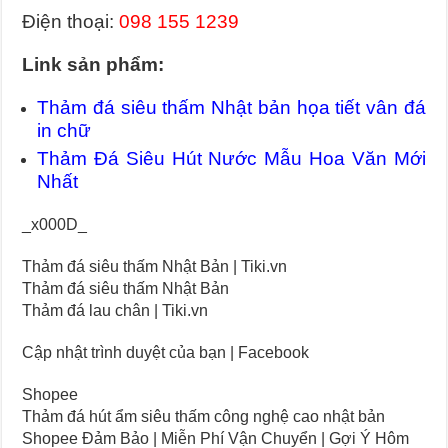
Điện thoại:
098 155 1239
Link sản phẩm:
Thảm đá siêu thấm Nhật bản họa tiết vân đá
in chữ
Thảm Đá Siêu Hút Nước Mẫu Hoa Văn Mới
Nhất
_x000D_
Thảm đá siêu thấm Nhật Bản | Tiki.vn
Thảm đá siêu thấm Nhật Bản
Thảm đá lau chân | Tiki.vn
Cập nhật trình duyệt của bạn | Facebook
Shopee
Thảm đá hút ẩm siêu thấm công nghệ cao nhật bản
Shopee Đảm Bảo | Miễn Phí Vận Chuyển | Gợi Ý Hôm