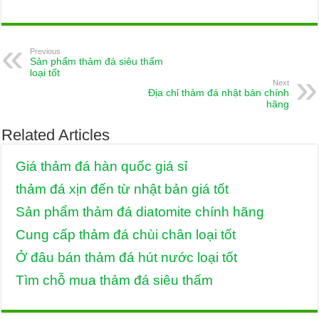
Previous
Sản phẩm thảm đá siêu thấm
loại tốt
Next
Địa chỉ thảm đá nhật bản chính
hãng
Related Articles
Giá thảm đá hàn quốc giá sỉ
thảm đá xịn đến từ nhật bản giá tốt
Sản phẩm thảm đá diatomite chính hãng
Cung cấp thảm đá chùi chân loại tốt
Ở đâu bán thảm đá hút nước loại tốt
Tìm chỗ mua thảm đá siêu thấm