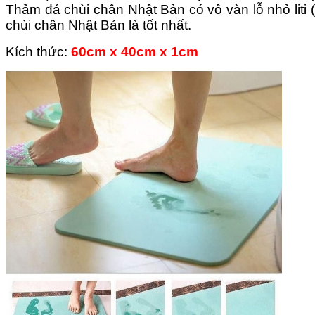
Thảm đá chùi chân Nhật Bản có vô vàn lỗ nhỏ liti 
chùi chân Nhật Bản là tốt nhất.
Kích thức:
60cm x 40cm x 1cm