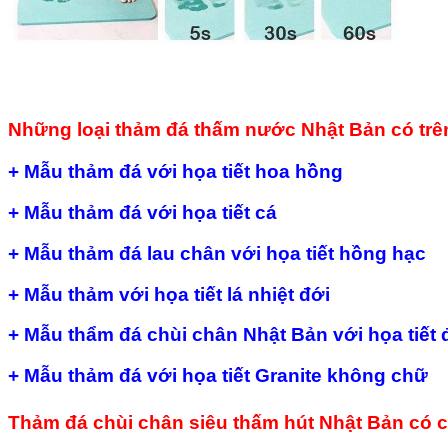
Những loại thảm đá thấm nước Nhật Bản có trên
+ Mẫu thảm đá với họa tiết hoa hồng
+ Mẫu thảm đá với họa tiết cá
+ Mẫu thảm đá lau chân với họa tiết hồng hạc
+ Mẫu thảm với họa tiết lá nhiệt đới
+ Mẫu thẩm đá chùi chân Nhật Bản với họa tiết 
+ Mẫu thảm đá với họa tiết Granite không chữ
Thảm đá chùi chân siêu thấm hút Nhật Bản có c