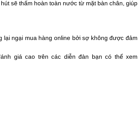
ỗ hút sẽ thấm hoàn toàn nước từ mặt bàn chân, giúp
 lại ngại mua hàng online bởi sợ không được đảm
ánh giá cao trên các diễn đàn bạn có thể xem