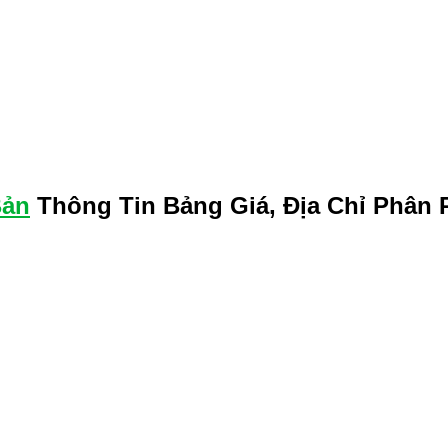
Bản
Thông Tin Bảng Giá, Địa Chỉ Phân 