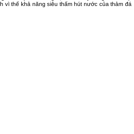
ính vì thế khả năng siêu thấm hút nước của thảm đá