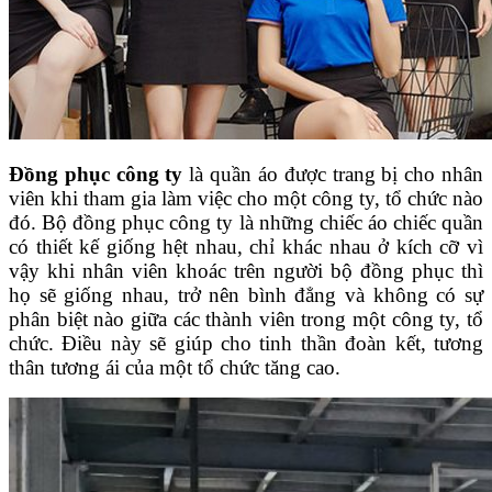
Đồng phục công ty
là quần áo được trang bị cho nhân
viên khi tham gia làm việc cho một công ty, tổ chức nào
đó. Bộ đồng phục công ty là những chiếc áo chiếc quần
có thiết kế giống hệt nhau, chỉ khác nhau ở kích cỡ vì
vậy khi nhân viên khoác trên người bộ đồng phục thì
họ sẽ giống nhau, trở nên bình đẳng và không có sự
phân biệt nào giữa các thành viên trong một công ty, tổ
chức. Điều này sẽ giúp cho tinh thần đoàn kết, tương
thân tương ái của một tổ chức tăng cao.