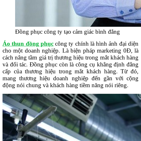
Đồng phục công ty tạo cảm giác bình đẳng
Áo thun đồng phục
công ty chính là hình ảnh đại diện
cho một doanh nghiệp. Là biện pháp marketing 0Đ, là
cách nâng tầm giá trị thương hiệu trong mắt khách hàng
và đối tác. Đồng phục còn là công cụ khẳng định đẳng
cấp của thương hiệu trong mắt khách hàng. Từ đó,
mang thương hiệu doanh nghiệp đến gần với cộng
động nói chung và khách hàng tiềm năng nói riêng.