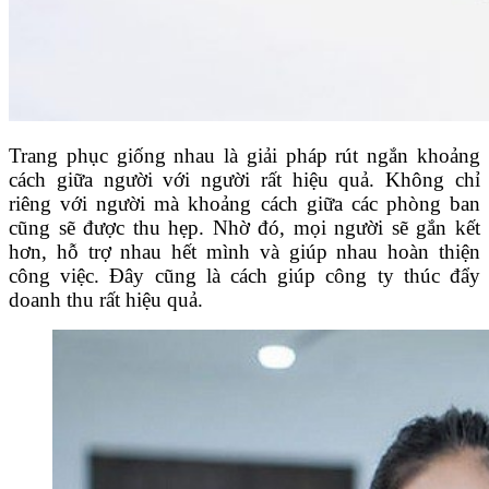
Trang phục giống nhau là giải pháp rút ngắn khoảng
cách giữa người với người rất hiệu quả. Không chỉ
riêng với người mà khoảng cách giữa các phòng ban
cũng sẽ được thu hẹp. Nhờ đó, mọi người sẽ gắn kết
hơn, hỗ trợ nhau hết mình và giúp nhau hoàn thiện
công việc. Đây cũng là cách giúp công ty thúc đẩy
doanh thu rất hiệu quả.