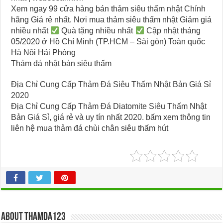
Xem ngay 99 cửa hàng bán thảm siêu thấm nhật Chính
hãng Giá rẻ nhất. Nơi mua thảm siêu thấm nhật Giảm giá
nhiều nhất
Quà tặng nhiều nhất
Cập nhật tháng
05/2020 ở Hồ Chí Minh (TP.HCM – Sài gòn) Toàn quốc
Hà Nội Hải Phòng
Thảm đá nhật bản siêu thấm
Địa Chỉ Cung Cấp Thảm Đá Siêu Thấm Nhật Bản Giá Sỉ
2020
Địa Chỉ Cung Cấp Thảm Đá Diatomite Siêu Thấm Nhật
Bản Giá Sỉ, giá rẻ và uy tín nhất 2020. bấm xem thông tin
liên hệ mua thảm đá chùi chân siêu thấm hút
About thamda123