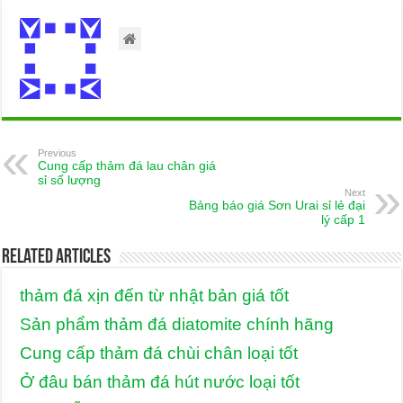
Previous
Cung cấp thảm đá lau chân giá
sỉ số lượng
Next
Bảng báo giá Sơn Urai sỉ lẻ đại
lý cấp 1
Related Articles
thảm đá xịn đến từ nhật bản giá tốt
Sản phẩm thảm đá diatomite chính hãng
Cung cấp thảm đá chùi chân loại tốt
Ở đâu bán thảm đá hút nước loại tốt