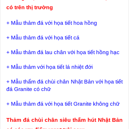
có trên thị trường
+ Mẫu thảm đá với họa tiết hoa hồng
+ Mẫu thảm đá với họa tiết cá
+ Mẫu thảm đá lau chân với họa tiết hồng hạc
+ Mẫu thảm với họa tiết lá nhiệt đới
+ Mẫu thẩm đá chùi chân Nhật Bản với họa tiết
đá Granite có chữ
+ Mẫu thảm đá với họa tiết Granite không chữ
Thảm đá chùi chân siêu thấm hút Nhật Bản