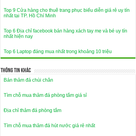
Top 9 Cửa hàng cho thuê trang phục biểu diễn giá rẻ uy tín
nhất tại TP. Hồ Chí Minh
Top 6 Địa chỉ facebook bán hàng xách tay mẹ và bé uy tín
nhất hiện nay
Top 6 Laptop đáng mua nhất trong khoảng 10 triệu
Thông Tin Khác
Bán thảm đá chùi chân
Tìm chỗ mua thảm đá phòng tắm giá sỉ
Địa chỉ thảm đá phòng tắm
Tìm chỗ mua thảm đá hút nước giá rẻ nhất