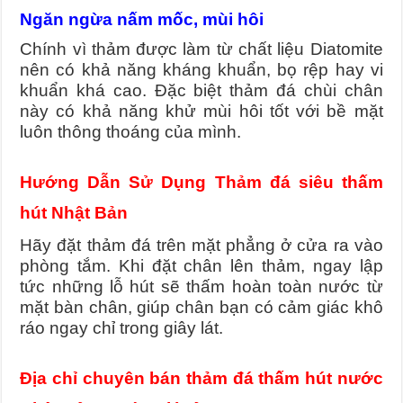
Ngăn ngừa nấm mốc, mùi hôi
Chính vì thảm được làm từ chất liệu Diatomite
nên có khả năng kháng khuẩn, bọ rệp hay vi
khuẩn khá cao. Đặc biệt thảm đá chùi chân
này có khả năng khử mùi hôi tốt với bề mặt
luôn thông thoáng của mình.
Hướng Dẫn Sử Dụng Thảm đá siêu thấm
hút Nhật Bản
Hãy đặt thảm đá trên mặt phẳng ở cửa ra vào
phòng tắm. Khi đặt chân lên thảm, ngay lập
tức những lỗ hút sẽ thấm hoàn toàn nước từ
mặt bàn chân, giúp chân bạn có cảm giác khô
ráo ngay chỉ trong giây lát.
Địa chỉ chuyên bán thảm đá thấm hút nước