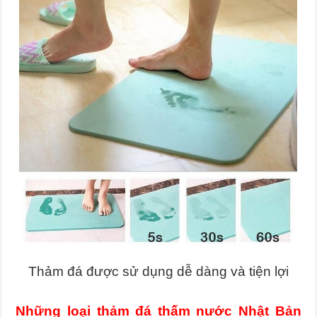
Thảm đá được sử dụng dễ dàng và tiện lợi
Những loại thảm đá thấm nước Nhật Bản