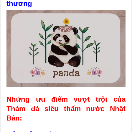
thương
Những ưu điểm vượt trội của
Thảm đá siêu thấm nước Nhật
Bản: