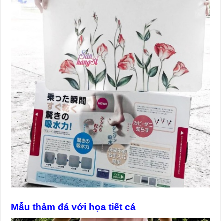
Mẫu thảm đá với họa tiết cá