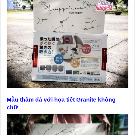
Mẫu thảm đá với họa tiết Granite không
chữ