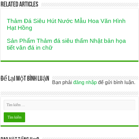
Related Articles
Thảm Đá Siêu Hút Nước Mẫu Hoa Văn Hình
Hạt Hồng
Sản Phẩm Thảm đá siêu thấm Nhật bản họa
tiết vân đá in chữ
Để lại một bình luận
Bạn phải
đăng nhập
để gửi bình luận.