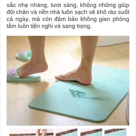
sắc nhẹ nhàng, tươi sáng, không những giúp
đôi chân và nền nhà luôn sạch sẽ khô ráo suốt
cả ngày, mà còn đảm bảo không gian phòng
tắm luôn tiện nghi và sang trọng.