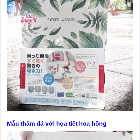
Mẫu thảm đá với họa tiết hoa hồng