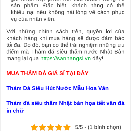
sản phẩm. Đặc biệt, khách hàng có thể
khiếu nại nếu không hài lòng về cách phục
vụ của nhân viên.
Với những chính sách trên, quyền lợi của
khách hàng khi mua hàng sẽ được đảm bảo
tối đa. Do đó, bạn có thể trải nghiệm những ưu
điểm mà Thảm đá siêu thấm nước Nhật Bản
mang lại qua
https://sanhangsi.vn
đấy!
MUA THẢM ĐÁ GIÁ SỈ TẠI ĐÂY
Thảm Đá Siêu Hút Nước Mẫu Hoa Văn
Thảm đá siêu thấm Nhật bản họa tiết vân đá
in chữ
5/5 - (1 bình chọn)