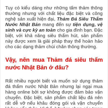
Tuy có kiểu dáng như những tấm thảm thông
thường nhưng với chất liệu đặc biệt và công
nghệ sản xuất hiện đại,
Thảm Đá Siêu Thấm
Nước Nhật Bản
mang đến sự
tiện dụng, vệ
sinh và cực kỳ an toàn
cho gia đình bạn. Đặc
biệt, với khả năng siêu thấm hút, sản phẩm
này được xem là giải pháp thay thế hoàn hảo
cho các dạng thảm chùi chân thông thường.
Vậy, nên mua Thảm đá siêu thấm
nước Nhật Bản ở đâu?
Rất nhiều người biết và muốn sử dụng thảm
đá thấm nước Nhật Bản nhưng lại ngại mua
hàng online bởi sợ không được đảm bảo vận
chuyển. Đặc biệt, sản phẩm chất liệu đá nên
rất dễ vỡ nếu khâu đóng gói và vận chuyển