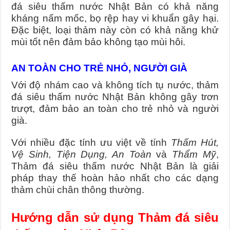
đá siêu thấm nước Nhật Bản có khả năng
kháng nấm mốc, bọ rệp hay vi khuẩn gây hại.
Đặc biệt, loại thảm này còn có khả năng khử
mùi tốt nên đảm bảo không tạo mùi hôi.
AN TOÀN CHO TRẺ NHỎ, NGƯỜI GIÀ
Với độ nhám cao và không tích tụ nước, thảm
đá siêu thấm nước Nhật Bản không gây trơn
trượt, đảm bảo an toàn cho trẻ nhỏ và người
già.
Với nhiều đặc tính ưu việt về tính
Thấm Hút,
Vệ Sinh, Tiện Dụng, An Toàn
và
Thẩm Mỹ
,
Thảm đá siêu thấm nước Nhật Bản là giải
pháp thay thế hoàn hảo nhất cho các dạng
thảm chùi chân thông thường.
Hướng dẫn sử dụng Thảm đá siêu