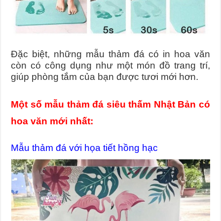
Đặc biệt, những mẫu thảm đá có in hoa văn
còn có công dụng như một món đồ trang trí,
giúp phòng tắm của bạn được tươi mới hơn.
Một số mẫu thảm đá siêu thấm Nhật Bản có
hoa văn mới nhất:
Mẫu thảm đá với họa tiết hồng hạc