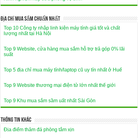
Địa Chỉ Mua Sắm Chuẩn Nhất
Top 10 Công ty nhập linh kiện máy tính giá tốt và chất
lượng nhất tại Hà Nội
Top 9 Website, cửa hàng mua sắm hỗ trợ trả góp 0% lãi
suất
Top 5 địa chỉ mua máy tính/laptop cũ uy tín nhất ở Huế
Top 9 Website thương mại điện tử lớn nhất thế giới
Top 9 Khu mua sắm sầm uất nhất Sài Gòn
Thông Tin Khác
Địa điểm thảm đá phòng tắm xịn