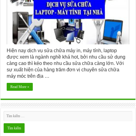
Hiện nay dịch vụ sửa chữa máy in, máy tính, laptop
được xem là ngành nghề khá hot, bởi nhu cầu sử dụng
càng cao thì kéo theo nhu cầu sửa chữa càng lớn. Với
sự xuất hiện của hàng trăm đơn vị chuyên sửa chữa
máy móc trên địa …
Read More »