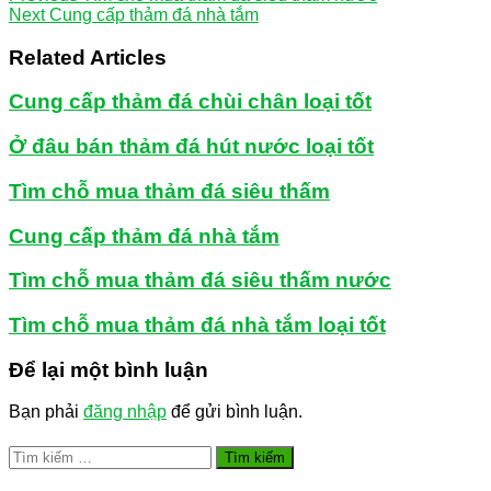
Next
Cung cấp thảm đá nhà tắm
Related Articles
Cung cấp thảm đá chùi chân loại tốt
Ở đâu bán thảm đá hút nước loại tốt
Tìm chỗ mua thảm đá siêu thấm
Cung cấp thảm đá nhà tắm
Tìm chỗ mua thảm đá siêu thấm nước
Tìm chỗ mua thảm đá nhà tắm loại tốt
Để lại một bình luận
Bạn phải
đăng nhập
để gửi bình luận.
Tìm
kiếm