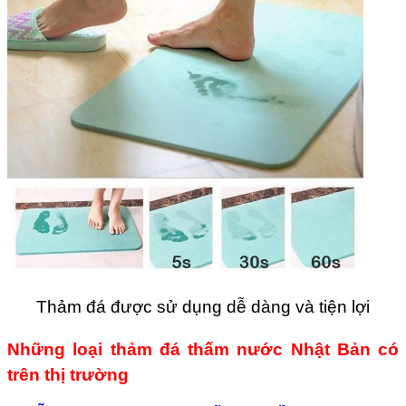
Thảm đá được sử dụng dễ dàng và tiện lợi
Những loại thảm đá thấm nước Nhật Bản có
trên thị trường