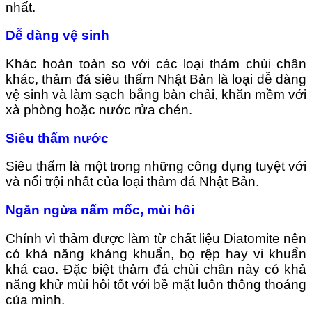
nhất.
Dễ dàng vệ sinh
Khác hoàn toàn so với các loại thảm chùi chân
khác, thảm đá siêu thấm Nhật Bản là loại dễ dàng
vệ sinh và làm sạch bằng bàn chải, khăn mềm với
xà phòng hoặc nước rửa chén.
Siêu thấm nước
Siêu thấm là một trong những công dụng tuyệt với
và nổi trội nhất của loại thảm đá Nhật Bản.
Ngăn ngừa nấm mốc, mùi hôi
Chính vì thảm được làm từ chất liệu Diatomite nên
có khả năng kháng khuẩn, bọ rệp hay vi khuẩn
khá cao. Đặc biệt thảm đá chùi chân này có khả
năng khử mùi hôi tốt với bề mặt luôn thông thoáng
của mình.