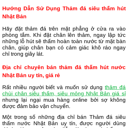
Hướng Dẫn Sử Dụng Thảm đá siêu thấm hút
Nhật Bản
Hãy đặt thảm đá trên mặt phẳng ở cửa ra vào
phòng tắm. Khi đặt chân lên thảm, ngay lập tức
những lỗ hút sẽ thấm hoàn toàn nước từ mặt bàn
chân, giúp chân bạn có cảm giác khô ráo ngay
chỉ trong giây lát.
Địa chỉ chuyên bán thảm đá thấm hút nước
Nhật Bản uy tín, giá rẻ
Rất nhiều người biết và muốn sử dụng
thảm đá
chùi chân siêu thấm, siêu mỏng Nhật Bản giá sỉ
nhưng lại ngại mua hàng online bởi sợ không
được đảm bảo vận chuyển.
Một trong số những địa chỉ bán Thảm đá siêu
thấm nước Nhật Bản uy tín, được người dùng