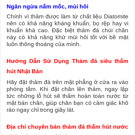
Ngăn ngừa nấm mốc, mùi hôi
Chính vì thảm được làm từ chất liệu Diatomite
nên có khả năng kháng khuẩn, bọ rệp hay vi
khuẩn khá cao. Đặc biệt thảm đá chùi chân
này có khả năng khử mùi hôi tốt với bề mặt
luôn thông thoáng của mình.
Hướng Dẫn Sử Dụng Thảm đá siêu thấm
hút Nhật Bản
Hãy đặt thảm đá trên mặt phẳng ở cửa ra vào
phòng tắm. Khi đặt chân lên thảm, ngay lập
tức những lỗ hút sẽ thấm hoàn toàn nước từ
mặt bàn chân, giúp chân bạn có cảm giác khô
ráo ngay chỉ trong giây lát.
Địa chỉ chuyên bán thảm đá thấm hút nước