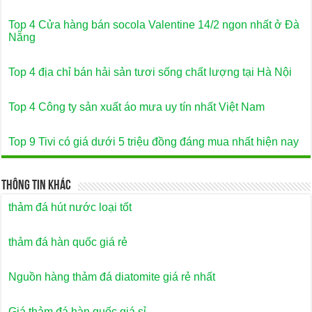
Top 4 Cửa hàng bán socola Valentine 14/2 ngon nhất ở Đà
Nẵng
Top 4 địa chỉ bán hải sản tươi sống chất lượng tại Hà Nội
Top 4 Công ty sản xuất áo mưa uy tín nhất Việt Nam
Top 9 Tivi có giá dưới 5 triệu đồng đáng mua nhất hiện nay
Thông Tin Khác
thảm đá hút nước loại tốt
thảm đá hàn quốc giá rẻ
Nguồn hàng thảm đá diatomite giá rẻ nhất
Giá thảm đá hàn quốc giá sỉ