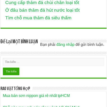
Cung cấp thảm đá chùi chân loại tốt
Ở đâu bán thảm đá hút nước loại tốt
Tìm chỗ mua thảm đá siêu thấm
Để lại một bình luận
Bạn phải
đăng nhập
để gửi bình luận.
Rao Vặt Tổng Hợp
Mua bán sơn nippon giá rẻ nhất tpHCM