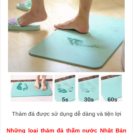
Thảm đá được sử dụng dễ dàng và tiện lợi
Những loại thảm đá thấm nước Nhật Bản