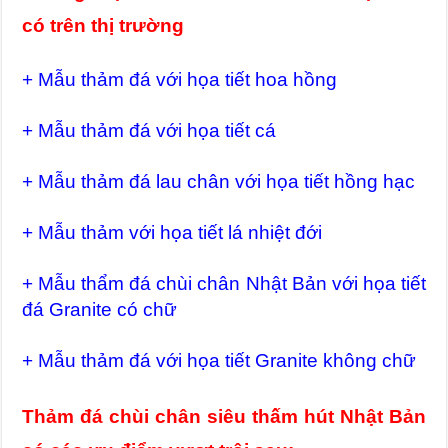
có trên thị trường
+ Mẫu thảm đá với họa tiết hoa hồng
+ Mẫu thảm đá với họa tiết cá
+ Mẫu thảm đá lau chân với họa tiết hồng hạc
+ Mẫu thảm với họa tiết lá nhiệt đới
+ Mẫu thẩm đá chùi chân Nhật Bản với họa tiết
đá Granite có chữ
+ Mẫu thảm đá với họa tiết Granite không chữ
Thảm đá chùi chân siêu thấm hút Nhật Bản