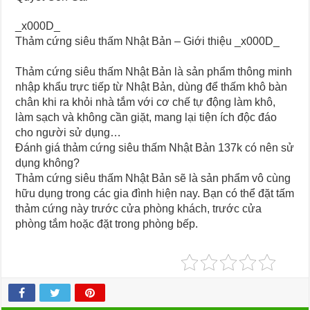
_x000D_
Thảm cứng siêu thấm Nhật Bản – Giới thiệu _x000D_
Thảm cứng siêu thấm Nhật Bản là sản phẩm thông minh
nhập khẩu trực tiếp từ Nhật Bản, dùng để thấm khô bàn
chân khi ra khỏi nhà tắm với cơ chế tự động làm khô,
làm sạch và không cần giặt, mang lại tiện ích độc đáo
cho người sử dụng…
Đánh giá thảm cứng siêu thấm Nhật Bản 137k có nên sử
dụng không?
Thảm cứng siêu thấm Nhật Bản sẽ là sản phẩm vô cùng
hữu dụng trong các gia đình hiện nay. Bạn có thể đặt tấm
thảm cứng này trước cửa phòng khách, trước cửa
phòng tắm hoặc đặt trong phòng bếp.