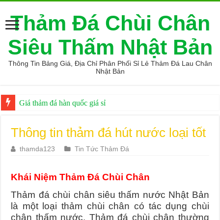
Thảm Đá Chùi Chân
Siêu Thấm Nhật Bản
Thông Tin Bảng Giá, Địa Chỉ Phân Phối Sỉ Lẻ Thảm Đá Lau Chân
Nhật Bản
Giá thảm đá hàn quốc giá sỉ
Thông tin thảm đá hút nước loại tốt
thamda123
Tin Tức Thảm Đá
Khái Niệm Thảm Đá Chùi Chân
Thảm đá chùi chân siêu thấm nước Nhật Bản
là một loại thảm chùi chân có tác dụng chùi
chân thấm nước. Thảm đá chùi chân thường