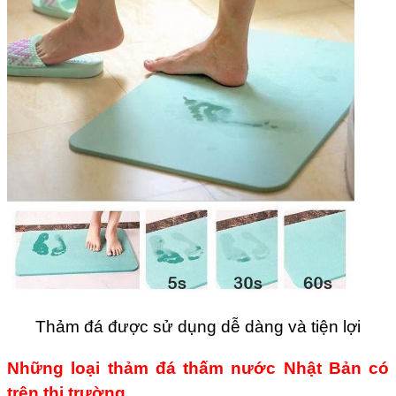
Thảm đá được sử dụng dễ dàng và tiện lợi
Những loại thảm đá thấm nước Nhật Bản có
trên thị trường