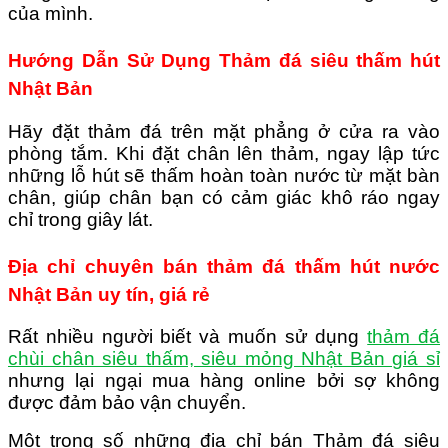
của mình.
Hướng Dẫn Sử Dụng Thảm đá siêu thấm hút
Nhật Bản
Hãy đặt thảm đá trên mặt phẳng ở cửa ra vào
phòng tắm. Khi đặt chân lên thảm, ngay lập tức
những lỗ hút sẽ thấm hoàn toàn nước từ mặt bàn
chân, giúp chân bạn có cảm giác khô ráo ngay
chỉ trong giây lát.
Địa chỉ chuyên bán thảm đá thấm hút nước
Nhật Bản uy tín, giá rẻ
Rất nhiều người biết và muốn sử dụng
thảm đá
chùi chân siêu thấm, siêu mỏng Nhật Bản giá sỉ
nhưng lại ngại mua hàng online bởi sợ không
được đảm bảo vận chuyển.
Một trong số những địa chỉ bán Thảm đá siêu