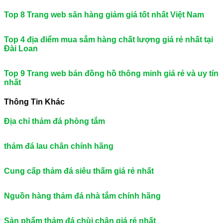
Top 8 Trang web săn hàng giảm giá tốt nhất Việt Nam
Top 4 địa điểm mua sắm hàng chất lượng giá rẻ nhất tại
Đài Loan
Top 9 Trang web bán đồng hồ thông minh giá rẻ và uy tín
nhất
Thông Tin Khác
Địa chỉ thảm đá phòng tắm
thảm đá lau chân chính hãng
Cung cấp thảm đá siêu thấm giá rẻ nhất
Nguồn hàng thảm đá nhà tắm chính hãng
Sản phẩm thảm đá chùi chân giá rẻ nhất