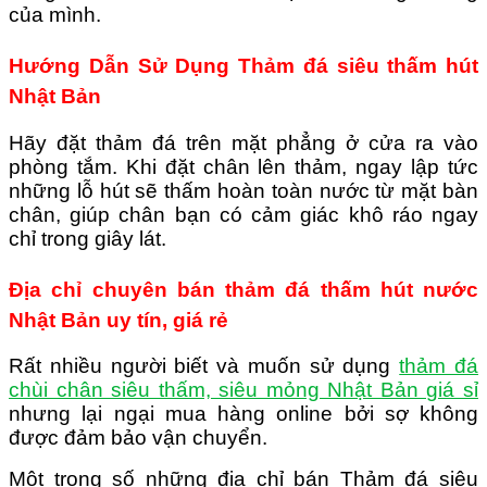
của mình.
Hướng Dẫn Sử Dụng Thảm đá siêu thấm hút
Nhật Bản
Hãy đặt thảm đá trên mặt phẳng ở cửa ra vào
phòng tắm. Khi đặt chân lên thảm, ngay lập tức
những lỗ hút sẽ thấm hoàn toàn nước từ mặt bàn
chân, giúp chân bạn có cảm giác khô ráo ngay
chỉ trong giây lát.
Địa chỉ chuyên bán thảm đá thấm hút nước
Nhật Bản uy tín, giá rẻ
Rất nhiều người biết và muốn sử dụng
thảm đá
chùi chân siêu thấm, siêu mỏng Nhật Bản giá sỉ
nhưng lại ngại mua hàng online bởi sợ không
được đảm bảo vận chuyển.
Một trong số những địa chỉ bán Thảm đá siêu