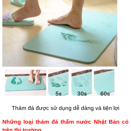
Thảm đá được sử dụng dễ dàng và tiện lợi
Những loại thảm đá thấm nước Nhật Bản có
trên thị trường