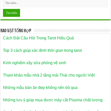
Rao Vặt Tổng Hợp
Cách Đặt Câu Hỏi Trong Tarot Hiệu Quả
Top 3 cách giúp xác định thời gian trong tarot
Kinh nghiệm xây sửa phòng vệ sinh
Tham khảo mẫu nhà 2 tầng mái Thái cho người Việt
Những mẫu bàn ăn đẹp không nên bỏ qua
Những lưu ý giúp mua được máy cắt Plasma chất lượng