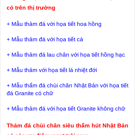
có trên thị trường
+ Mẫu thảm đá với họa tiết hoa hồng
+ Mẫu thảm đá với họa tiết cá
+ Mẫu thảm đá lau chân với họa tiết hồng hạc
+ Mẫu thảm với họa tiết lá nhiệt đới
+ Mẫu thẩm đá chùi chân Nhật Bản với họa tiết
đá Granite có chữ
+ Mẫu thảm đá với họa tiết Granite không chữ
Thảm đá chùi chân siêu thấm hút Nhật Bản