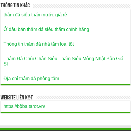
Thông Tin Khác
thảm đá siêu thấm nước giá rẻ
Ở đâu bán thảm đá siêu thấm chính hãng
Thông tin thảm đá nhà tắm loại tốt
Thảm Đá Chùi Chân Siêu Thấm Siêu Mỏng Nhật Bản Giá
Sỉ
Địa chỉ thảm đá phòng tắm
Website Liên Kết:
https://bộbaitarot.vn/