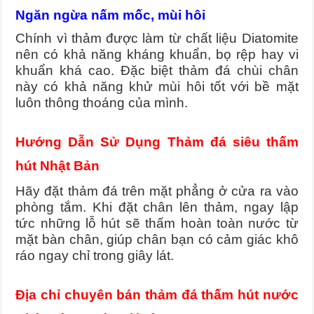
Ngăn ngừa nấm mốc, mùi hôi
Chính vì thảm được làm từ chất liệu Diatomite
nên có khả năng kháng khuẩn, bọ rệp hay vi
khuẩn khá cao. Đặc biệt thảm đá chùi chân
này có khả năng khử mùi hôi tốt với bề mặt
luôn thông thoáng của mình.
Hướng Dẫn Sử Dụng Thảm đá siêu thấm
hút Nhật Bản
Hãy đặt thảm đá trên mặt phẳng ở cửa ra vào
phòng tắm. Khi đặt chân lên thảm, ngay lập
tức những lỗ hút sẽ thấm hoàn toàn nước từ
mặt bàn chân, giúp chân bạn có cảm giác khô
ráo ngay chỉ trong giây lát.
Địa chỉ chuyên bán thảm đá thấm hút nước