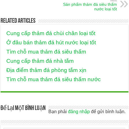
Next
Sản phẩm thảm đá siêu thấm
nước loại tốt
Related Articles
Cung cấp thảm đá chùi chân loại tốt
Ở đâu bán thảm đá hút nước loại tốt
Tìm chỗ mua thảm đá siêu thấm
Cung cấp thảm đá nhà tắm
Địa điểm thảm đá phòng tắm xịn
Tìm chỗ mua thảm đá siêu thấm nước
Để lại một bình luận
Bạn phải
đăng nhập
để gửi bình luận.