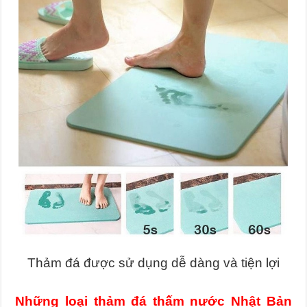
Thảm đá được sử dụng dễ dàng và tiện lợi
Những loại thảm đá thấm nước Nhật Bản