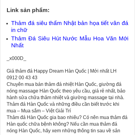
Link sản phẩm:
Thảm đá siêu thấm Nhật bản họa tiết vân đá
in chữ
Thảm Đá Siêu Hút Nước Mẫu Hoa Văn Mới
Nhất
_x000D_
Giá thảm đá Happy Dream Hàn Quốc | Mới nhất LH
0912 00 43 43
Chuyên mua bán thảm đá nhiệt Hàn Quốc, giường đá
nóng massage Hàn Quốc theo yêu cầu, giá rẻ nhất, bảo
hành sửa chữa thảm nhiệt và giường massage tại nhà.
Thảm đá Hàn Quốc và những điều cần biết trước khi
mua – Mua sắm – Việt Giải Trí
Thảm đá Hàn Quốc gia bao nhiêu? Có nên mua thảm đá
Hàn quốc chữa bệnh không? Nếu cần mua thảm đá
nóng Hàn Quốc, hãy xem những thông tin sau về sản