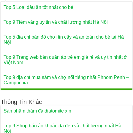
Top 5 Loại dầu ăn tốt nhất cho bé
Top 9 Tiệm vàng uy tín và chất lượng nhất Hà Nội
Top 5 địa chỉ bán đồ chơi tin cậy và an toàn cho bé tại Hà
Nội
Top 9 Trang web bán quần áo trẻ em giá rẻ và uy tín nhất ở
Việt Nam
Top 9 địa chỉ mua sắm và chợ nổi tiếng nhất Phnom Penh –
Campuchia
Thông Tin Khác
Sản phẩm thảm đá diatomite xịn
Top 9 Shop bán áo khoác dạ đẹp và chất lượng nhất Hà
Nội