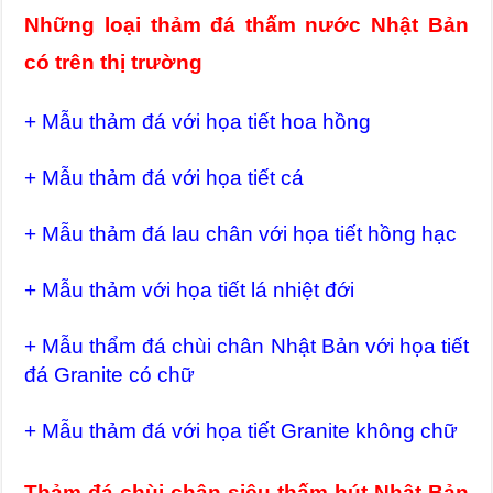
Những loại thảm đá thấm nước Nhật Bản
có trên thị trường
+ Mẫu thảm đá với họa tiết hoa hồng
+ Mẫu thảm đá với họa tiết cá
+ Mẫu thảm đá lau chân với họa tiết hồng hạc
+ Mẫu thảm với họa tiết lá nhiệt đới
+ Mẫu thẩm đá chùi chân Nhật Bản với họa tiết
đá Granite có chữ
+ Mẫu thảm đá với họa tiết Granite không chữ
Thảm đá chùi chân siêu thấm hút Nhật Bản